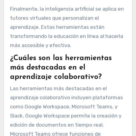
Finalmente, la inteligencia artificial se aplica en
tutores virtuales que personalizan el
aprendizaje. Estas herramientas están
transformando la educación en línea al hacerla
más accesible y efectiva.
¿Cuáles son las herramientas
más destacadas en el
aprendizaje colaborativo?
Las herramientas más destacadas en el
aprendizaje colaborativo incluyen plataformas
como Google Workspace, Microsoft Teams, y
Slack. Google Workspace permite la creación y
edición de documentos en tiempo real.
Microsoft Teams ofrece funciones de