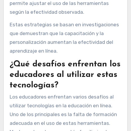
permite ajustar el uso de las herramientas
según la efectividad observada.
Estas estrategias se basan en investigaciones
que demuestran que la capacitación y la
personalización aumentan la efectividad del
aprendizaje en línea.
¿Qué desafíos enfrentan los
educadores al utilizar estas
tecnologías?
Los educadores enfrentan varios desafíos al
utilizar tecnologías en la educación en línea.
Uno de los principales es la falta de formación
adecuada en el uso de estas herramientas.