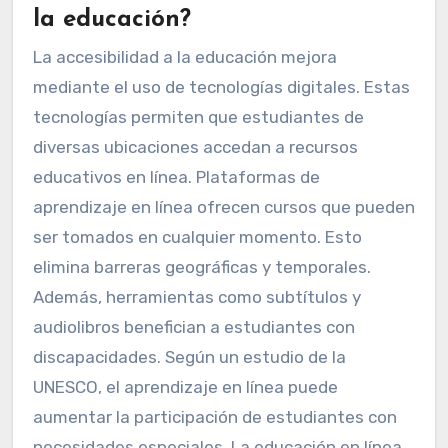
la educación?
La accesibilidad a la educación mejora
mediante el uso de tecnologías digitales. Estas
tecnologías permiten que estudiantes de
diversas ubicaciones accedan a recursos
educativos en línea. Plataformas de
aprendizaje en línea ofrecen cursos que pueden
ser tomados en cualquier momento. Esto
elimina barreras geográficas y temporales.
Además, herramientas como subtítulos y
audiolibros benefician a estudiantes con
discapacidades. Según un estudio de la
UNESCO, el aprendizaje en línea puede
aumentar la participación de estudiantes con
necesidades especiales. La educación en línea