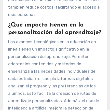
también reduce costos, facilitando el acceso a
más personas.
¿Qué impacto tienen en la
personalización del aprendizaje?
Los avances tecnológicos en la educación en
línea tienen un impacto significativo en la
personalización del aprendizaje. Permiten
adaptar los contenidos y métodos de
enseñanza a las necesidades individuales de
cada estudiante. Las plataformas digitales
analizan el progreso y las preferencias de los
alumnos. Esto facilita la creación de rutas de
aprendizaje personalizadas. Además, el uso de
inteligencia artificial mejora la detección de