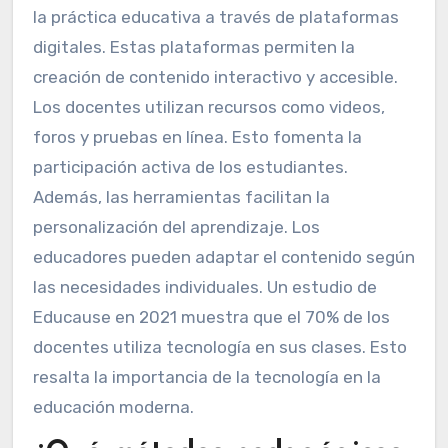
la práctica educativa a través de plataformas
digitales. Estas plataformas permiten la
creación de contenido interactivo y accesible.
Los docentes utilizan recursos como videos,
foros y pruebas en línea. Esto fomenta la
participación activa de los estudiantes.
Además, las herramientas facilitan la
personalización del aprendizaje. Los
educadores pueden adaptar el contenido según
las necesidades individuales. Un estudio de
Educause en 2021 muestra que el 70% de los
docentes utiliza tecnología en sus clases. Esto
resalta la importancia de la tecnología en la
educación moderna.