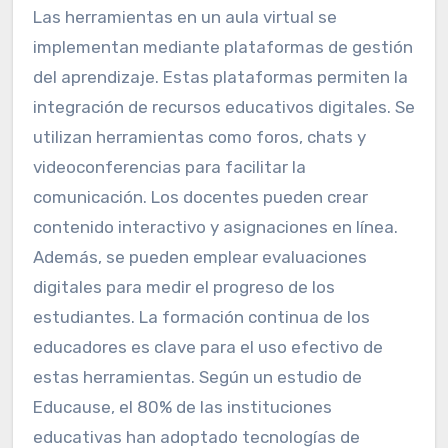
Las herramientas en un aula virtual se
implementan mediante plataformas de gestión
del aprendizaje. Estas plataformas permiten la
integración de recursos educativos digitales. Se
utilizan herramientas como foros, chats y
videoconferencias para facilitar la
comunicación. Los docentes pueden crear
contenido interactivo y asignaciones en línea.
Además, se pueden emplear evaluaciones
digitales para medir el progreso de los
estudiantes. La formación continua de los
educadores es clave para el uso efectivo de
estas herramientas. Según un estudio de
Educause, el 80% de las instituciones
educativas han adoptado tecnologías de