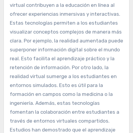
virtual contribuyen a la educación en línea al
ofrecer experiencias inmersivas y interactivas.
Estas tecnologías permiten a los estudiantes
visualizar conceptos complejos de manera más
clara. Por ejemplo, la realidad aumentada puede
superponer información digital sobre el mundo
real. Esto facilita el aprendizaje práctico y la
retención de información. Por otro lado, la
realidad virtual sumerge a los estudiantes en
entornos simulados. Esto es útil para la
formación en campos como la medicina o la
ingeniería. Además, estas tecnologías
fomentan la colaboración entre estudiantes a
través de entornos virtuales compartidos.
Estudios han demostrado que el aprendizaje