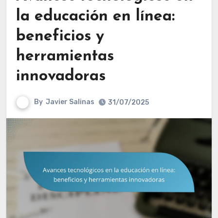
la educación en línea:
beneficios y
herramientas
innovadoras
By
Javier Salinas
31/07/2025