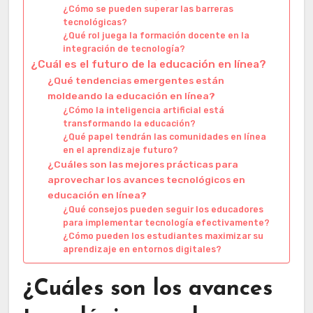
¿Cómo se pueden superar las barreras
tecnológicas?
¿Qué rol juega la formación docente en la
integración de tecnología?
¿Cuál es el futuro de la educación en línea?
¿Qué tendencias emergentes están
moldeando la educación en línea?
¿Cómo la inteligencia artificial está
transformando la educación?
¿Qué papel tendrán las comunidades en línea
en el aprendizaje futuro?
¿Cuáles son las mejores prácticas para
aprovechar los avances tecnológicos en
educación en línea?
¿Qué consejos pueden seguir los educadores
para implementar tecnología efectivamente?
¿Cómo pueden los estudiantes maximizar su
aprendizaje en entornos digitales?
¿Cuáles son los avances