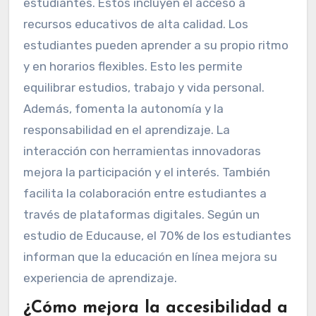
estudiantes. Estos incluyen el acceso a
recursos educativos de alta calidad. Los
estudiantes pueden aprender a su propio ritmo
y en horarios flexibles. Esto les permite
equilibrar estudios, trabajo y vida personal.
Además, fomenta la autonomía y la
responsabilidad en el aprendizaje. La
interacción con herramientas innovadoras
mejora la participación y el interés. También
facilita la colaboración entre estudiantes a
través de plataformas digitales. Según un
estudio de Educause, el 70% de los estudiantes
informan que la educación en línea mejora su
experiencia de aprendizaje.
¿Cómo mejora la accesibilidad a