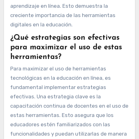
aprendizaje en línea. Esto demuestra la
creciente importancia de las herramientas
digitales en la educación.
¿Qué estrategias son efectivas
para maximizar el uso de estas
herramientas?
Para maximizar el uso de herramientas
tecnológicas en la educación en línea, es
fundamental implementar estrategias
efectivas. Una estrategia clave es la
capacitación continua de docentes en el uso de
estas herramientas. Esto asegura que los
educadores estén familiarizados con las
funcionalidades y puedan utilizarlas de manera