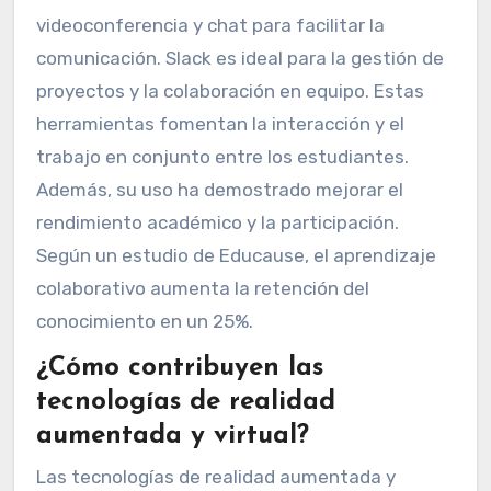
videoconferencia y chat para facilitar la
comunicación. Slack es ideal para la gestión de
proyectos y la colaboración en equipo. Estas
herramientas fomentan la interacción y el
trabajo en conjunto entre los estudiantes.
Además, su uso ha demostrado mejorar el
rendimiento académico y la participación.
Según un estudio de Educause, el aprendizaje
colaborativo aumenta la retención del
conocimiento en un 25%.
¿Cómo contribuyen las
tecnologías de realidad
aumentada y virtual?
Las tecnologías de realidad aumentada y