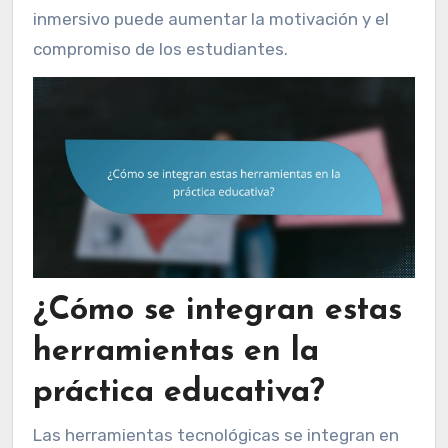
inmersivo puede aumentar la motivación y el
compromiso de los estudiantes.
¿Cómo se integran estas
herramientas en la
práctica educativa?
Las herramientas tecnológicas se integran en