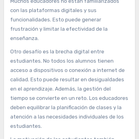
Muchos educadores no están familiarizados
con las plataformas digitales y sus
funcionalidades. Esto puede generar
frustración y limitar la efectividad de la
enseñanza.
Otro desafío es la brecha digital entre
estudiantes. No todos los alumnos tienen
acceso a dispositivos o conexión a internet de
calidad. Esto puede resultar en desigualdades
en el aprendizaje. Además, la gestión del
tiempo se convierte en un reto. Los educadores
deben equilibrar la planificación de clases y la
atención a las necesidades individuales de los
estudiantes.