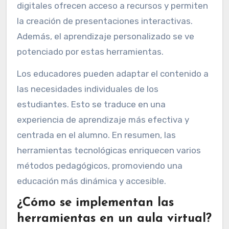
digitales ofrecen acceso a recursos y permiten
la creación de presentaciones interactivas.
Además, el aprendizaje personalizado se ve
potenciado por estas herramientas.
Los educadores pueden adaptar el contenido a
las necesidades individuales de los
estudiantes. Esto se traduce en una
experiencia de aprendizaje más efectiva y
centrada en el alumno. En resumen, las
herramientas tecnológicas enriquecen varios
métodos pedagógicos, promoviendo una
educación más dinámica y accesible.
¿Cómo se implementan las
herramientas en un aula virtual?