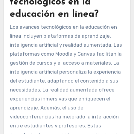
tecnológicos en la
educación en línea?
Los avances tecnológicos en la educación en
línea incluyen plataformas de aprendizaje,
inteligencia artificial y realidad aumentada. Las
plataformas como Moodle y Canvas facilitan la
gestión de cursos y el acceso a materiales. La
inteligencia artificial personaliza la experiencia
del estudiante, adaptando el contenido a sus
necesidades. La realidad aumentada ofrece
experiencias inmersivas que enriquecen el
aprendizaje. Además, el uso de
videoconferencias ha mejorado la interacción
entre estudiantes y profesores. Estas