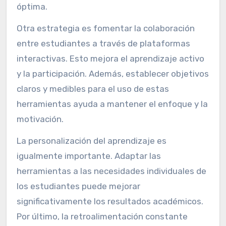
óptima.
Otra estrategia es fomentar la colaboración
entre estudiantes a través de plataformas
interactivas. Esto mejora el aprendizaje activo
y la participación. Además, establecer objetivos
claros y medibles para el uso de estas
herramientas ayuda a mantener el enfoque y la
motivación.
La personalización del aprendizaje es
igualmente importante. Adaptar las
herramientas a las necesidades individuales de
los estudiantes puede mejorar
significativamente los resultados académicos.
Por último, la retroalimentación constante