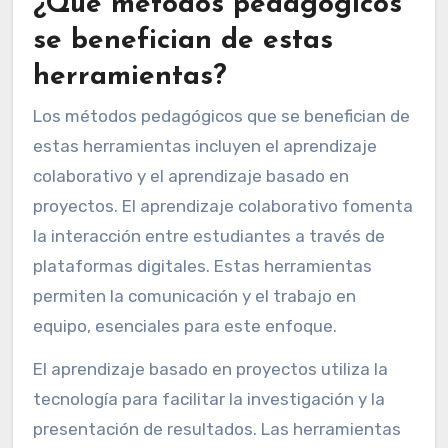
¿Qué métodos pedagógicos
se benefician de estas
herramientas?
Los métodos pedagógicos que se benefician de
estas herramientas incluyen el aprendizaje
colaborativo y el aprendizaje basado en
proyectos. El aprendizaje colaborativo fomenta
la interacción entre estudiantes a través de
plataformas digitales. Estas herramientas
permiten la comunicación y el trabajo en
equipo, esenciales para este enfoque.
El aprendizaje basado en proyectos utiliza la
tecnología para facilitar la investigación y la
presentación de resultados. Las herramientas