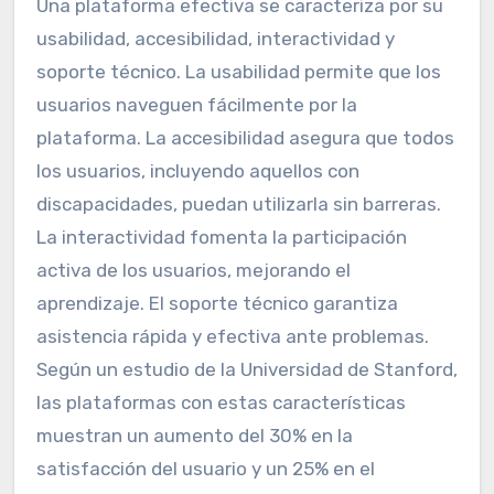
Una plataforma efectiva se caracteriza por su
usabilidad, accesibilidad, interactividad y
soporte técnico. La usabilidad permite que los
usuarios naveguen fácilmente por la
plataforma. La accesibilidad asegura que todos
los usuarios, incluyendo aquellos con
discapacidades, puedan utilizarla sin barreras.
La interactividad fomenta la participación
activa de los usuarios, mejorando el
aprendizaje. El soporte técnico garantiza
asistencia rápida y efectiva ante problemas.
Según un estudio de la Universidad de Stanford,
las plataformas con estas características
muestran un aumento del 30% en la
satisfacción del usuario y un 25% en el