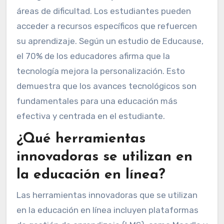
áreas de dificultad. Los estudiantes pueden
acceder a recursos específicos que refuercen
su aprendizaje. Según un estudio de Educause,
el 70% de los educadores afirma que la
tecnología mejora la personalización. Esto
demuestra que los avances tecnológicos son
fundamentales para una educación más
efectiva y centrada en el estudiante.
¿Qué herramientas
innovadoras se utilizan en
la educación en línea?
Las herramientas innovadoras que se utilizan
en la educación en línea incluyen plataformas