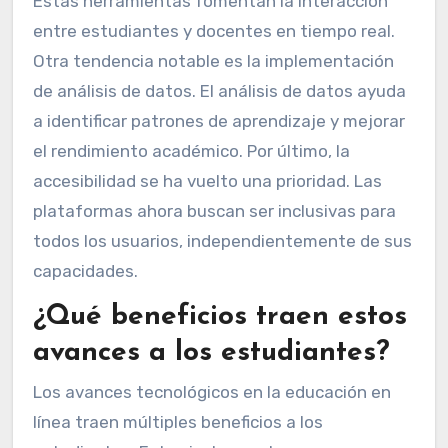
Estas herramientas fomentan la interacción
entre estudiantes y docentes en tiempo real.
Otra tendencia notable es la implementación
de análisis de datos. El análisis de datos ayuda
a identificar patrones de aprendizaje y mejorar
el rendimiento académico. Por último, la
accesibilidad se ha vuelto una prioridad. Las
plataformas ahora buscan ser inclusivas para
todos los usuarios, independientemente de sus
capacidades.
¿Qué beneficios traen estos
avances a los estudiantes?
Los avances tecnológicos en la educación en
línea traen múltiples beneficios a los