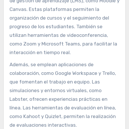
de gestión de aprendizaje (LMS), como Moodle y
Canvas. Estas plataformas permiten la
organización de cursos y el seguimiento del
progreso de los estudiantes. También se
utilizan herramientas de videoconferencia,
como Zoom y Microsoft Teams, para facilitar la
interacción en tiempo real.
Además, se emplean aplicaciones de
colaboración, como Google Workspace y Trello,
que fomentan el trabajo en equipo. Las
simulaciones y entornos virtuales, como
Labster, ofrecen experiencias prácticas en
línea. Las herramientas de evaluación en línea,
como Kahoot y Quizlet, permiten la realización
de evaluaciones interactivas.