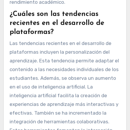
rendimiento académico.
¿Cuáles son las tendencias
recientes en el desarrollo de
plataformas?
Las tendencias recientes en el desarrollo de
plataformas incluyen la personalización del
aprendizaje. Esta tendencia permite adaptar el
contenido a las necesidades individuales de los
estudiantes. Además, se observa un aumento
en el uso de inteligencia artificial. La
inteligencia artificial facilita la creación de
experiencias de aprendizaje más interactivas y
efectivas. También se ha incrementado la
integración de herramientas colaborativas.