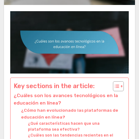
Key sections in the article:
¿Cuáles son los avances tecnológicos en la
educación en línea?
¿Cómo han evolucionado las plataformas de
educación en línea?
¿Qué características hacen que una
plataforma sea efectiva?
¿Cuáles son las tendencias recientes en el