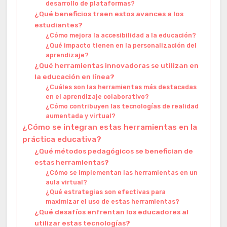
desarrollo de plataformas?
¿Qué beneficios traen estos avances a los
estudiantes?
¿Cómo mejora la accesibilidad a la educación?
¿Qué impacto tienen en la personalización del
aprendizaje?
¿Qué herramientas innovadoras se utilizan en
la educación en línea?
¿Cuáles son las herramientas más destacadas
en el aprendizaje colaborativo?
¿Cómo contribuyen las tecnologías de realidad
aumentada y virtual?
¿Cómo se integran estas herramientas en la
práctica educativa?
¿Qué métodos pedagógicos se benefician de
estas herramientas?
¿Cómo se implementan las herramientas en un
aula virtual?
¿Qué estrategias son efectivas para
maximizar el uso de estas herramientas?
¿Qué desafíos enfrentan los educadores al
utilizar estas tecnologías?