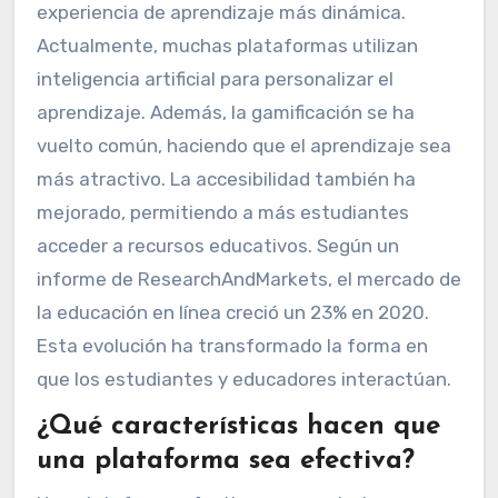
experiencia de aprendizaje más dinámica.
Actualmente, muchas plataformas utilizan
inteligencia artificial para personalizar el
aprendizaje. Además, la gamificación se ha
vuelto común, haciendo que el aprendizaje sea
más atractivo. La accesibilidad también ha
mejorado, permitiendo a más estudiantes
acceder a recursos educativos. Según un
informe de ResearchAndMarkets, el mercado de
la educación en línea creció un 23% en 2020.
Esta evolución ha transformado la forma en
que los estudiantes y educadores interactúan.
¿Qué características hacen que
una plataforma sea efectiva?