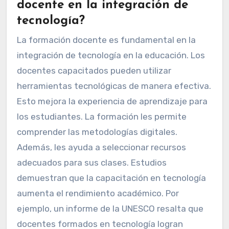
docente en la integración de
tecnología?
La formación docente es fundamental en la
integración de tecnología en la educación. Los
docentes capacitados pueden utilizar
herramientas tecnológicas de manera efectiva.
Esto mejora la experiencia de aprendizaje para
los estudiantes. La formación les permite
comprender las metodologías digitales.
Además, les ayuda a seleccionar recursos
adecuados para sus clases. Estudios
demuestran que la capacitación en tecnología
aumenta el rendimiento académico. Por
ejemplo, un informe de la UNESCO resalta que
docentes formados en tecnología logran