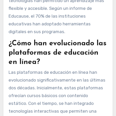
tecnologías han permitido un aprendizaje más
flexible y accesible. Según un informe de
Educause, el 70% de las instituciones
educativas han adoptado herramientas
digitales en sus programas.
¿Cómo han evolucionado las
plataformas de educación
en línea?
Las plataformas de educación en línea han
evolucionado significativamente en las últimas
dos décadas. Inicialmente, estas plataformas
ofrecían cursos básicos con contenido
estático. Con el tiempo, se han integrado
tecnologías interactivas que permiten una