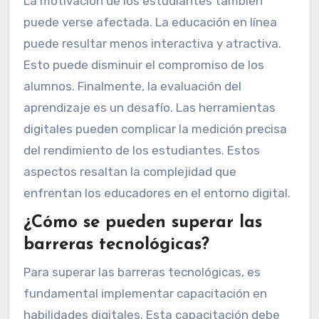
La motivación de los estudiantes también
puede verse afectada. La educación en línea
puede resultar menos interactiva y atractiva.
Esto puede disminuir el compromiso de los
alumnos. Finalmente, la evaluación del
aprendizaje es un desafío. Las herramientas
digitales pueden complicar la medición precisa
del rendimiento de los estudiantes. Estos
aspectos resaltan la complejidad que
enfrentan los educadores en el entorno digital.
¿Cómo se pueden superar las
barreras tecnológicas?
Para superar las barreras tecnológicas, es
fundamental implementar capacitación en
habilidades digitales. Esta capacitación debe