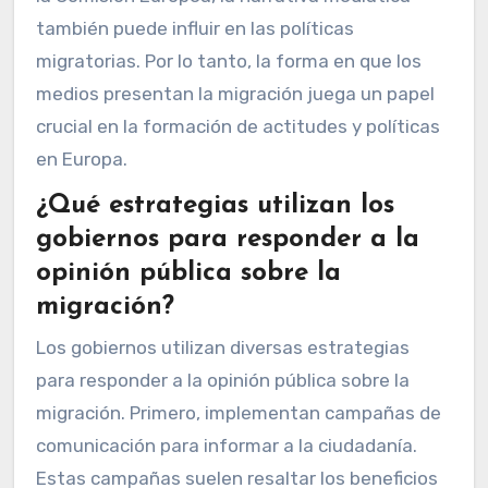
también puede influir en las políticas
migratorias. Por lo tanto, la forma en que los
medios presentan la migración juega un papel
crucial en la formación de actitudes y políticas
en Europa.
¿Qué estrategias utilizan los
gobiernos para responder a la
opinión pública sobre la
migración?
Los gobiernos utilizan diversas estrategias
para responder a la opinión pública sobre la
migración. Primero, implementan campañas de
comunicación para informar a la ciudadanía.
Estas campañas suelen resaltar los beneficios