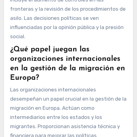
fronteras y la revisión de los procedimientos de
asilo. Las decisiones políticas se ven
influenciadas por la opinión pública y la presión
social.
¿Qué papel juegan las
organizaciones internacionales
en la gestión de la migración en
Europa?
Las organizaciones internacionales
desempeñan un papel crucial en la gestión de la
migración en Europa. Actúan como
intermediarios entre los estados y los
migrantes. Proporcionan asistencia técnica y
financiera para mejorar las políticas