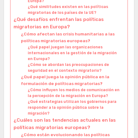
Europa?
¿Qué similitudes existen en las políticas
migratorias de los países de la UE?
¿Qué desafíos enfrentan las políticas
migratorias en Europa?
¿Cómo afectan las crisis humanitarias a las
políticas migratorias europeas?
¿Qué papel juegan las organizaciones
internacionales en la gestión de la migración
en Europa?
¿Cómo se abordan las preocupaciones de
seguridad en el contexto migratorio?
¿Qué papel juega la opinión pública en la
formulación de políticas migratorias?
¿Cómo influyen los medios de comunicación en
la percepción de la migración en Europa?
¿Qué estrategias utilizan los gobiernos para
responder a la opinión pública sobre la
migración?
¿Cuáles son las tendencias actuales en las
políticas migratorias europeas?
¿Cómo están evolucionando las políticas