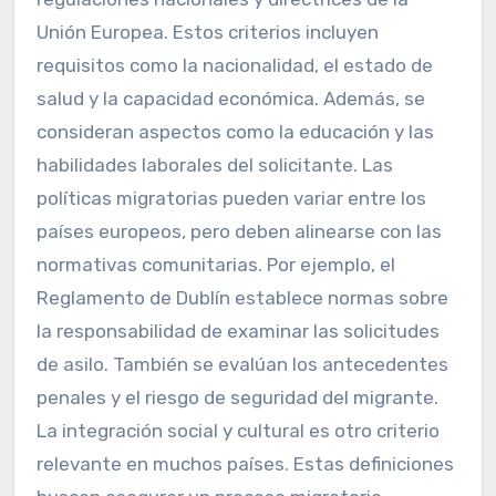
Unión Europea. Estos criterios incluyen
requisitos como la nacionalidad, el estado de
salud y la capacidad económica. Además, se
consideran aspectos como la educación y las
habilidades laborales del solicitante. Las
políticas migratorias pueden variar entre los
países europeos, pero deben alinearse con las
normativas comunitarias. Por ejemplo, el
Reglamento de Dublín establece normas sobre
la responsabilidad de examinar las solicitudes
de asilo. También se evalúan los antecedentes
penales y el riesgo de seguridad del migrante.
La integración social y cultural es otro criterio
relevante en muchos países. Estas definiciones