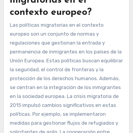
migratorias en el
contexto europeo?
Las políticas migratorias en el contexto
europeo son un conjunto de normas y
regulaciones que gestionan la entrada y
permanencia de inmigrantes en los países de la
Unión Europea. Estas políticas buscan equilibrar
la seguridad, el control de fronteras y la
protección de los derechos humanos. Además,
se centran en la integración de los inmigrantes
en la sociedad europea. La crisis migratoria de
2015 impulsó cambios significativos en estas
políticas. Por ejemplo, se implementaron
medidas para gestionar flujos de refugiados y
solicitantes de asilo. La cooperación entre