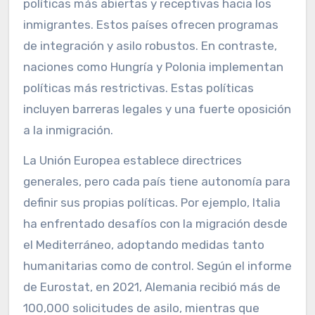
políticas más abiertas y receptivas hacia los
inmigrantes. Estos países ofrecen programas
de integración y asilo robustos. En contraste,
naciones como Hungría y Polonia implementan
políticas más restrictivas. Estas políticas
incluyen barreras legales y una fuerte oposición
a la inmigración.
La Unión Europea establece directrices
generales, pero cada país tiene autonomía para
definir sus propias políticas. Por ejemplo, Italia
ha enfrentado desafíos con la migración desde
el Mediterráneo, adoptando medidas tanto
humanitarias como de control. Según el informe
de Eurostat, en 2021, Alemania recibió más de
100,000 solicitudes de asilo, mientras que