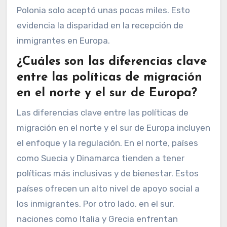
Polonia solo aceptó unas pocas miles. Esto
evidencia la disparidad en la recepción de
inmigrantes en Europa.
¿Cuáles son las diferencias clave
entre las políticas de migración
en el norte y el sur de Europa?
Las diferencias clave entre las políticas de
migración en el norte y el sur de Europa incluyen
el enfoque y la regulación. En el norte, países
como Suecia y Dinamarca tienden a tener
políticas más inclusivas y de bienestar. Estos
países ofrecen un alto nivel de apoyo social a
los inmigrantes. Por otro lado, en el sur,
naciones como Italia y Grecia enfrentan