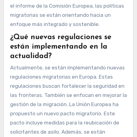
el informe de la Comisión Europea, las políticas
migratorias se están orientando hacia un
enfoque más integrado y sostenible.
¿Qué nuevas regulaciones se
están implementando en la
actualidad?
Actualmente, se están implementando nuevas
regulaciones migratorias en Europa. Estas
regulaciones buscan fortalecer la seguridad en
las fronteras. También se enfocan en mejorar la
gestión de la migración. La Unión Europea ha
propuesto un nuevo pacto migratorio. Este
pacto incluye medidas para la reubicación de
solicitantes de asilo. Además, se están