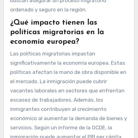
buscan asegurar un proceso migratorio
ordenado y seguro en la región.
¿Qué impacto tienen las
políticas migratorias en la
economía europea?
Las políticas migratorias impactan
significativamente la economía europea. Estas
políticas afectan la mano de obra disponible en
el mercado. La inmigración puede cubrir
vacantes laborales en sectores que enfrentan
escasez de trabajadores. Además, los
inmigrantes contribuyen al crecimiento
económico al aumentar la demanda de bienes y
servicios. Según un informe de la OCDE, la
inmigración puede aumentar el PIB per cápita