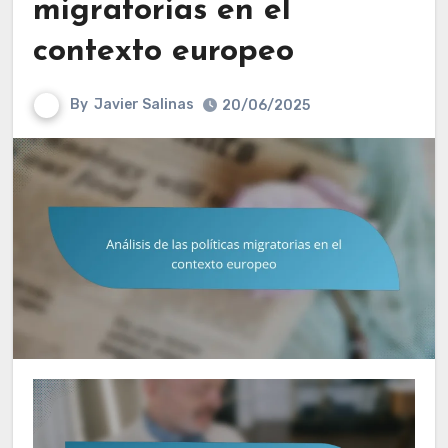
migratorias en el
contexto europeo
By
Javier Salinas
20/06/2025