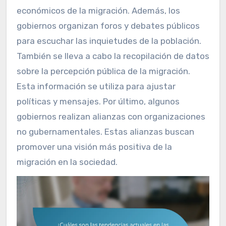
económicos de la migración. Además, los
gobiernos organizan foros y debates públicos
para escuchar las inquietudes de la población.
También se lleva a cabo la recopilación de datos
sobre la percepción pública de la migración.
Esta información se utiliza para ajustar
políticas y mensajes. Por último, algunos
gobiernos realizan alianzas con organizaciones
no gubernamentales. Estas alianzas buscan
promover una visión más positiva de la
migración en la sociedad.