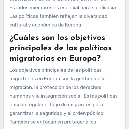
Estados miembros es esencial para su eficacia.
Las políticas también reflejan la diversidad
cultural y económica de Europa.
¿Cuáles son los objetivos
principales de las políticas
migratorias en Europa?
Los objetivos principales de las políticas
migratorias en Europa son la gestión de la
migración, la protección de los derechos
humanos y la integración social. Estas políticas
buscan regular el flujo de migrantes para
garantizar la seguridad y el orden público.
También se enfocan en proteger a los