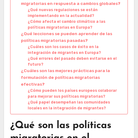
migratorias en respuesta a cambios globales?
¿Qué nuevas regulaciones se están
implementando en la actualidad?
¿Cómo afecta el cambio climático a las
políticas migratorias en Europa?
¿Qué lecciones se pueden aprender de las
políticas migratorias pasadas?
¿Cuáles son los casos de éxito en la
integración de migrantes en Europa?
¿Qué errores del pasado deben evitarse en el
futuro?
¿Cuáles son las mejores prácticas para la
formulación de políticas migratorias
efectivas?
¿Cómo pueden los países europeos colaborar
para mejorar sus políticas migratorias?
¿Qué papel desempeñan las comunidades
locales en la integración de migrantes?
¿Qué son las políticas