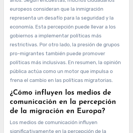
europeos consideran que la inmigración
representa un desafío para la seguridad y la
economía. Esta percepción puede llevar a los
gobiernos a implementar políticas más
restrictivas. Por otro lado, la presión de grupos
pro-migrantes también puede promover
políticas más inclusivas. En resumen, la opinión
pública actúa como un motor que impulsa o
frena el cambio en las políticas migratorias.
¿Cómo influyen los medios de
comunicación en la percepción
de la migración en Europa?
Los medios de comunicación influyen
significativamente en la percepción de la