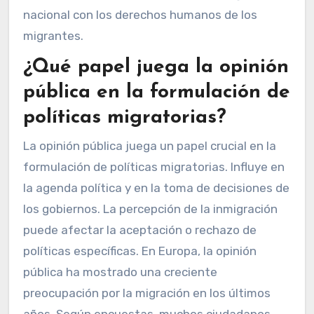
nacional con los derechos humanos de los
migrantes.
¿Qué papel juega la opinión
pública en la formulación de
políticas migratorias?
La opinión pública juega un papel crucial en la
formulación de políticas migratorias. Influye en
la agenda política y en la toma de decisiones de
los gobiernos. La percepción de la inmigración
puede afectar la aceptación o rechazo de
políticas específicas. En Europa, la opinión
pública ha mostrado una creciente
preocupación por la migración en los últimos
años. Según encuestas, muchos ciudadanos