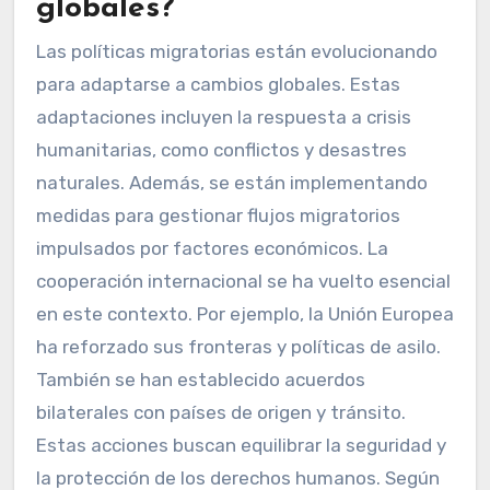
globales?
Las políticas migratorias están evolucionando
para adaptarse a cambios globales. Estas
adaptaciones incluyen la respuesta a crisis
humanitarias, como conflictos y desastres
naturales. Además, se están implementando
medidas para gestionar flujos migratorios
impulsados por factores económicos. La
cooperación internacional se ha vuelto esencial
en este contexto. Por ejemplo, la Unión Europea
ha reforzado sus fronteras y políticas de asilo.
También se han establecido acuerdos
bilaterales con países de origen y tránsito.
Estas acciones buscan equilibrar la seguridad y
la protección de los derechos humanos. Según