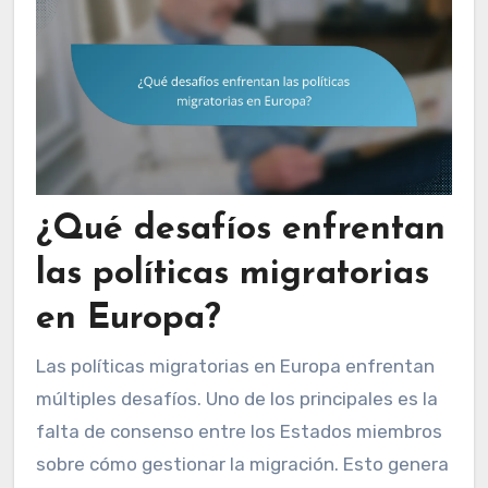
¿Qué desafíos enfrentan
las políticas migratorias
en Europa?
Las políticas migratorias en Europa enfrentan
múltiples desafíos. Uno de los principales es la
falta de consenso entre los Estados miembros
sobre cómo gestionar la migración. Esto genera