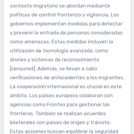
contexto migratorio se abordan mediante
políticas de control fronterizo y vigilancia. Los
gobiernos implementan medidas para detectar
y prevenir la entrada de personas consideradas
como amenazas. Estas medidas incluyen la
utilización de tecnología avanzada, como
drones y sistemas de reconocimiento
[censured]. Además, se llevan a cabo
verificaciones de antecedentes a los migrantes.
La cooperación internacional es crucial en este
ámbito. Los países europeos colaboran con
agencias como Frontex para gestionar las
fronteras. También se realizan acuerdos
bilaterales con países de origen y tránsito.
Estas acciones buscan equilibrar la seguridad