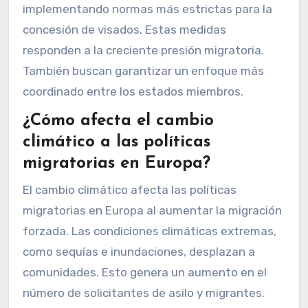
implementando normas más estrictas para la
concesión de visados. Estas medidas
responden a la creciente presión migratoria.
También buscan garantizar un enfoque más
coordinado entre los estados miembros.
¿Cómo afecta el cambio
climático a las políticas
migratorias en Europa?
El cambio climático afecta las políticas
migratorias en Europa al aumentar la migración
forzada. Las condiciones climáticas extremas,
como sequías e inundaciones, desplazan a
comunidades. Esto genera un aumento en el
número de solicitantes de asilo y migrantes.