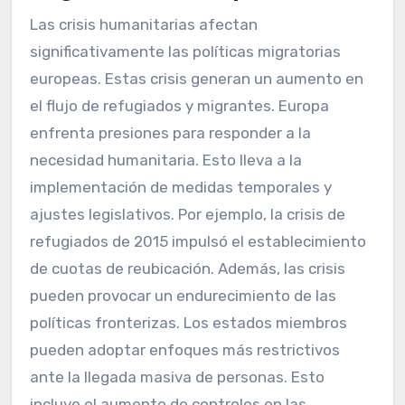
Las crisis humanitarias afectan
significativamente las políticas migratorias
europeas. Estas crisis generan un aumento en
el flujo de refugiados y migrantes. Europa
enfrenta presiones para responder a la
necesidad humanitaria. Esto lleva a la
implementación de medidas temporales y
ajustes legislativos. Por ejemplo, la crisis de
refugiados de 2015 impulsó el establecimiento
de cuotas de reubicación. Además, las crisis
pueden provocar un endurecimiento de las
políticas fronterizas. Los estados miembros
pueden adoptar enfoques más restrictivos
ante la llegada masiva de personas. Esto
incluye el aumento de controles en las