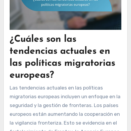
¿Cuáles son las
tendencias actuales en
las políticas migratorias
europeas?
Las tendencias actuales en las políticas
migratorias europeas incluyen un enfoque en la
seguridad y la gestión de fronteras. Los países
europeos están aumentando la cooperación en
la vigilancia fronteriza. Esto se evidencia en el