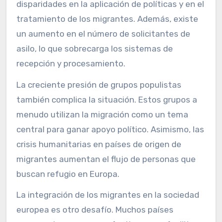
disparidades en la aplicación de políticas y en el
tratamiento de los migrantes. Además, existe
un aumento en el número de solicitantes de
asilo, lo que sobrecarga los sistemas de
recepción y procesamiento.
La creciente presión de grupos populistas
también complica la situación. Estos grupos a
menudo utilizan la migración como un tema
central para ganar apoyo político. Asimismo, las
crisis humanitarias en países de origen de
migrantes aumentan el flujo de personas que
buscan refugio en Europa.
La integración de los migrantes en la sociedad
europea es otro desafío. Muchos países