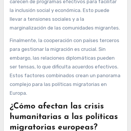
carecen de programas efectivos para facilitar
la inclusión social y económica. Esto puede
llevar a tensiones sociales y a la
marginalización de las comunidades migrantes.
Finalmente, la cooperación con países terceros
para gestionar la migración es crucial. Sin
embargo, las relaciones diplomáticas pueden
ser tensas, lo que dificulta acuerdos efectivos.
Estos factores combinados crean un panorama
complejo para las políticas migratorias en
Europa.
¿Cómo afectan las crisis
humanitarias a las políticas
migratorias europeas?