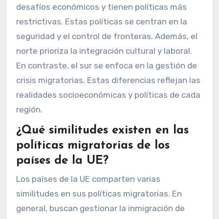
desafíos económicos y tienen políticas más
restrictivas. Estas políticas se centran en la
seguridad y el control de fronteras. Además, el
norte prioriza la integración cultural y laboral.
En contraste, el sur se enfoca en la gestión de
crisis migratorias. Estas diferencias reflejan las
realidades socioeconómicas y políticas de cada
región.
¿Qué similitudes existen en las
políticas migratorias de los
países de la UE?
Los países de la UE comparten varias
similitudes en sus políticas migratorias. En
general, buscan gestionar la inmigración de