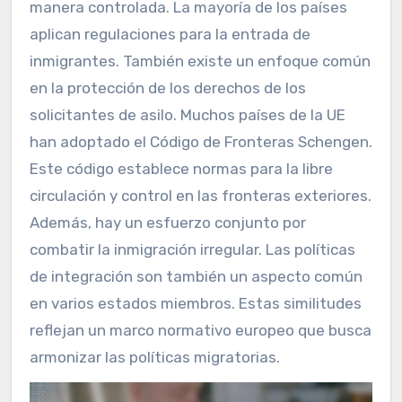
manera controlada. La mayoría de los países
aplican regulaciones para la entrada de
inmigrantes. También existe un enfoque común
en la protección de los derechos de los
solicitantes de asilo. Muchos países de la UE
han adoptado el Código de Fronteras Schengen.
Este código establece normas para la libre
circulación y control en las fronteras exteriores.
Además, hay un esfuerzo conjunto por
combatir la inmigración irregular. Las políticas
de integración son también un aspecto común
en varios estados miembros. Estas similitudes
reflejan un marco normativo europeo que busca
armonizar las políticas migratorias.