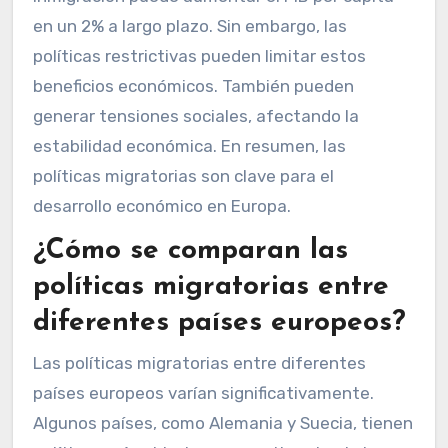
en un 2% a largo plazo. Sin embargo, las
políticas restrictivas pueden limitar estos
beneficios económicos. También pueden
generar tensiones sociales, afectando la
estabilidad económica. En resumen, las
políticas migratorias son clave para el
desarrollo económico en Europa.
¿Cómo se comparan las
políticas migratorias entre
diferentes países europeos?
Las políticas migratorias entre diferentes
países europeos varían significativamente.
Algunos países, como Alemania y Suecia, tienen