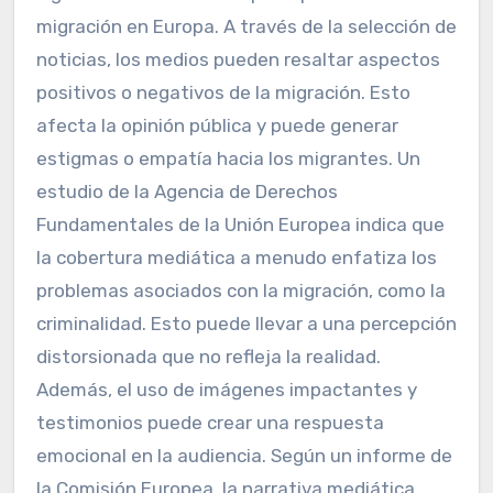
migración en Europa. A través de la selección de
noticias, los medios pueden resaltar aspectos
positivos o negativos de la migración. Esto
afecta la opinión pública y puede generar
estigmas o empatía hacia los migrantes. Un
estudio de la Agencia de Derechos
Fundamentales de la Unión Europea indica que
la cobertura mediática a menudo enfatiza los
problemas asociados con la migración, como la
criminalidad. Esto puede llevar a una percepción
distorsionada que no refleja la realidad.
Además, el uso de imágenes impactantes y
testimonios puede crear una respuesta
emocional en la audiencia. Según un informe de
la Comisión Europea, la narrativa mediática