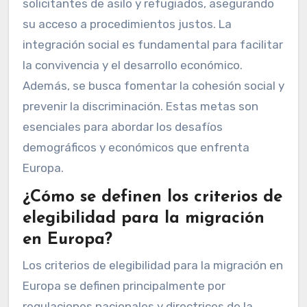
solicitantes de asilo y refugiados, asegurando
su acceso a procedimientos justos. La
integración social es fundamental para facilitar
la convivencia y el desarrollo económico.
Además, se busca fomentar la cohesión social y
prevenir la discriminación. Estas metas son
esenciales para abordar los desafíos
demográficos y económicos que enfrenta
Europa.
¿Cómo se definen los criterios de
elegibilidad para la migración
en Europa?
Los criterios de elegibilidad para la migración en
Europa se definen principalmente por
regulaciones nacionales y directrices de la