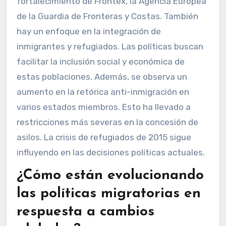
fortalecimiento de Frontex, la Agencia Europea
de la Guardia de Fronteras y Costas. También
hay un enfoque en la integración de
inmigrantes y refugiados. Las políticas buscan
facilitar la inclusión social y económica de
estas poblaciones. Además, se observa un
aumento en la retórica anti-inmigración en
varios estados miembros. Esto ha llevado a
restricciones más severas en la concesión de
asilos. La crisis de refugiados de 2015 sigue
influyendo en las decisiones políticas actuales.
¿Cómo están evolucionando
las políticas migratorias en
respuesta a cambios