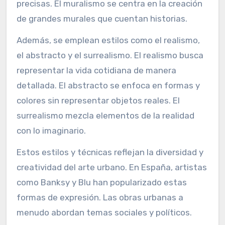
precisas. El muralismo se centra en la creación
de grandes murales que cuentan historias.
Además, se emplean estilos como el realismo,
el abstracto y el surrealismo. El realismo busca
representar la vida cotidiana de manera
detallada. El abstracto se enfoca en formas y
colores sin representar objetos reales. El
surrealismo mezcla elementos de la realidad
con lo imaginario.
Estos estilos y técnicas reflejan la diversidad y
creatividad del arte urbano. En España, artistas
como Banksy y Blu han popularizado estas
formas de expresión. Las obras urbanas a
menudo abordan temas sociales y políticos.