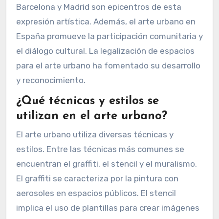
Barcelona y Madrid son epicentros de esta
expresión artística. Además, el arte urbano en
España promueve la participación comunitaria y
el diálogo cultural. La legalización de espacios
para el arte urbano ha fomentado su desarrollo
y reconocimiento.
¿Qué técnicas y estilos se
utilizan en el arte urbano?
El arte urbano utiliza diversas técnicas y
estilos. Entre las técnicas más comunes se
encuentran el graffiti, el stencil y el muralismo.
El graffiti se caracteriza por la pintura con
aerosoles en espacios públicos. El stencil
implica el uso de plantillas para crear imágenes