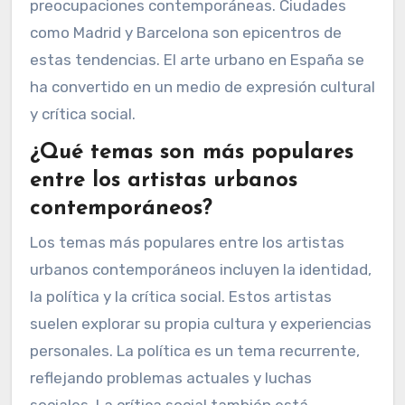
preocupaciones contemporáneas. Ciudades
como Madrid y Barcelona son epicentros de
estas tendencias. El arte urbano en España se
ha convertido en un medio de expresión cultural
y crítica social.
¿Qué temas son más populares
entre los artistas urbanos
contemporáneos?
Los temas más populares entre los artistas
urbanos contemporáneos incluyen la identidad,
la política y la crítica social. Estos artistas
suelen explorar su propia cultura y experiencias
personales. La política es un tema recurrente,
reflejando problemas actuales y luchas
sociales. La crítica social también está