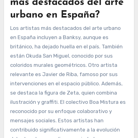
¿Quiénes son los artistas
más destacados del arte
urbano en España?
Los artistas más destacados del arte urbano
en España incluyen a Banksy, aunque es
británico, ha dejado huella en el país. También
están Okuda San Miguel, conocido por sus
coloridos murales geométricos. Otro artista
relevante es Javier de Riba, famoso por sus
intervenciones en el espacio público. Además,