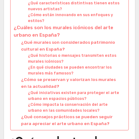
¿Qué características distintivas tienen estos
nuevos artistas?
¿Cómo están innovando en sus enfoques y
estilos?
¿Cuáles son los murales icónicos del arte
urbano en España?
¿Qué murales son considerados patrimonio
cultural en España?
¿Qué historias o mensajes transmiten estos
murales icónicos?
¿En qué ciudades se pueden encontrar los
murales más famosos?
¿Cómo se preservan y valorizan los murales
en la actualidad?
¿Qué iniciativas existen para proteger el arte
urbano en espacios públicos?
¿Cómo impacta la conservación del arte
urbano en las comunidades locales?
¿Qué consejos prácticos se pueden seguir
para apreciar el arte urbano en España?