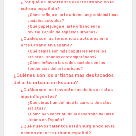
¿Por qué es importante el arte urbano en la
cultura española?
¿Cómo refleja el arte urbano las problemáticas
sociales actuales?
¿Qué papel juega el arte urbano en la
revitalización de espacios urbanos?
¿Cuáles son las tendencias actuales en el
arte urbano en España?
¿Qué temas son más populares entre los
artistas urbanos contemporáneos?
¿Cómo influyen las redes sociales en las
tendencias del arte urbano?
¿Quiénes son los artistas más destacados
del arte urbano en España?
¿Cuáles son las trayectorias de los artistas
más influyentes?
¿Qué obras han definido la carrera de estos
artistas?
¿Cómo han contribuido al desarrollo del arte
urbano en España?
¿Qué nuevos talentos están surgiendo en la
escena del arte urbano español?