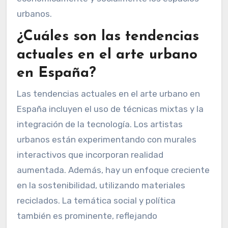
urbanos.
¿Cuáles son las tendencias
actuales en el arte urbano
en España?
Las tendencias actuales en el arte urbano en
España incluyen el uso de técnicas mixtas y la
integración de la tecnología. Los artistas
urbanos están experimentando con murales
interactivos que incorporan realidad
aumentada. Además, hay un enfoque creciente
en la sostenibilidad, utilizando materiales
reciclados. La temática social y política
también es prominente, reflejando