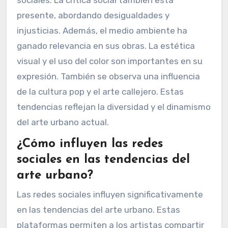
presente, abordando desigualdades y
injusticias. Además, el medio ambiente ha
ganado relevancia en sus obras. La estética
visual y el uso del color son importantes en su
expresión. También se observa una influencia
de la cultura pop y el arte callejero. Estas
tendencias reflejan la diversidad y el dinamismo
del arte urbano actual.
¿Cómo influyen las redes
sociales en las tendencias del
arte urbano?
Las redes sociales influyen significativamente
en las tendencias del arte urbano. Estas
plataformas permiten a los artistas compartir