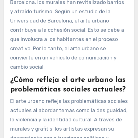
Barcelona, los murales han revitalizado barrios
y atraído turismo. Según un estudio de la
Universidad de Barcelona, el arte urbano
contribuye a la cohesión social. Esto se debe a
que involucra a los habitantes en el proceso
creativo. Por lo tanto, el arte urbano se
convierte en un vehículo de comunicación y
cambio social.
¿Cómo refleja el arte urbano las
problemáticas sociales actuales?
El arte urbano refleja las problemáticas sociales
actuales al abordar temas como la desigualdad,
la violencia y la identidad cultural. A través de
murales y grafitis, los artistas expresan su