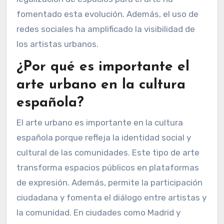
fomentado esta evolución. Además, el uso de
redes sociales ha amplificado la visibilidad de
los artistas urbanos.
¿Por qué es importante el
arte urbano en la cultura
española?
El arte urbano es importante en la cultura
española porque refleja la identidad social y
cultural de las comunidades. Este tipo de arte
transforma espacios públicos en plataformas
de expresión. Además, permite la participación
ciudadana y fomenta el diálogo entre artistas y
la comunidad. En ciudades como Madrid y