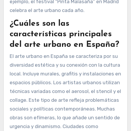
ejemplo, el festival “Pinta Malasaña” en Madrid
celebra el arte urbano cada año.
¿Cuáles son las
características principales
del arte urbano en España?
El arte urbano en España se caracteriza por su
diversidad estética y su conexión con la cultura
local. Incluye murales, grafitis y instalaciones en
espacios públicos. Los artistas urbanos utilizan
técnicas variadas como el aerosol, el stencil y el
collage. Este tipo de arte refleja problemáticas
sociales y políticas contemporáneas. Muchas
obras son efímeras, lo que añade un sentido de
urgencia y dinamismo. Ciudades como