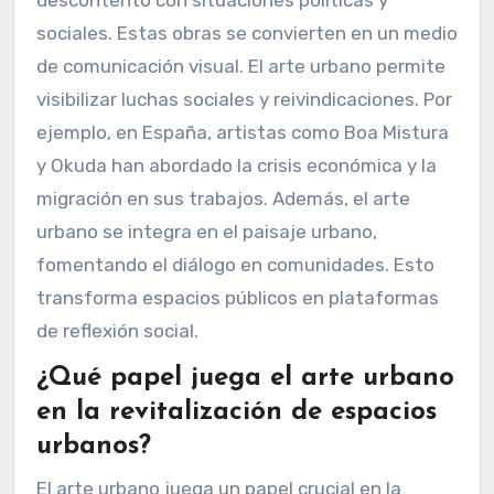
descontento con situaciones políticas y
sociales. Estas obras se convierten en un medio
de comunicación visual. El arte urbano permite
visibilizar luchas sociales y reivindicaciones. Por
ejemplo, en España, artistas como Boa Mistura
y Okuda han abordado la crisis económica y la
migración en sus trabajos. Además, el arte
urbano se integra en el paisaje urbano,
fomentando el diálogo en comunidades. Esto
transforma espacios públicos en plataformas
de reflexión social.
¿Qué papel juega el arte urbano
en la revitalización de espacios
urbanos?
El arte urbano juega un papel crucial en la