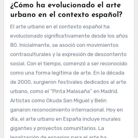
¿Cómo ha evolucionado el arte
urbano en el contexto español?
El arte urbano en el contexto español ha
evolucionado significativamente desde los años
80. Inicialmente, se asoció con movimientos
contraculturales y la expresión de descontento
social. Con el tiempo, comenzó a ser reconocido
como una forma legítima de arte. En la década
de 2000, surgieron festivales dedicados al arte
urbano, como el “Pinta Malasaña” en Madrid.
Artistas como Okuda San Miguel y Belin
ganaron reconocimiento internacional. Hoy en
día, el arte urbano en España incluye murales
gigantes y proyectos comunitarios. La
legalización de espacios para el arte ha