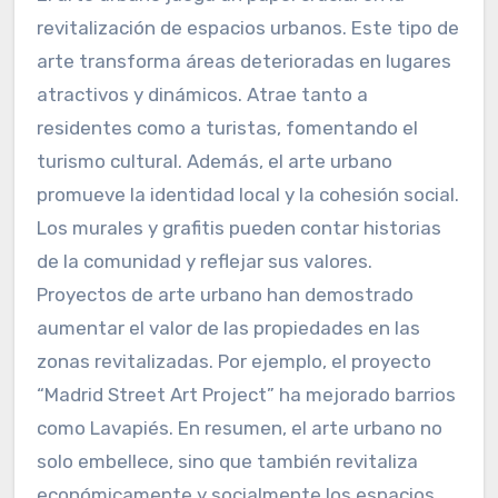
revitalización de espacios urbanos. Este tipo de
arte transforma áreas deterioradas en lugares
atractivos y dinámicos. Atrae tanto a
residentes como a turistas, fomentando el
turismo cultural. Además, el arte urbano
promueve la identidad local y la cohesión social.
Los murales y grafitis pueden contar historias
de la comunidad y reflejar sus valores.
Proyectos de arte urbano han demostrado
aumentar el valor de las propiedades en las
zonas revitalizadas. Por ejemplo, el proyecto
“Madrid Street Art Project” ha mejorado barrios
como Lavapiés. En resumen, el arte urbano no
solo embellece, sino que también revitaliza
económicamente y socialmente los espacios