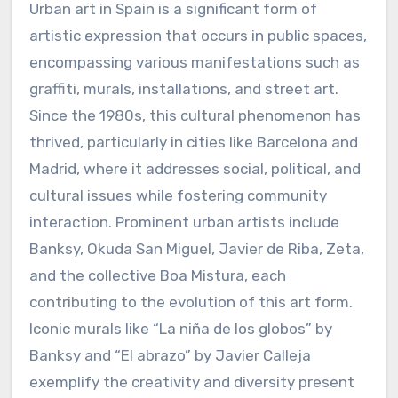
Urban art in Spain is a significant form of
artistic expression that occurs in public spaces,
encompassing various manifestations such as
graffiti, murals, installations, and street art.
Since the 1980s, this cultural phenomenon has
thrived, particularly in cities like Barcelona and
Madrid, where it addresses social, political, and
cultural issues while fostering community
interaction. Prominent urban artists include
Banksy, Okuda San Miguel, Javier de Riba, Zeta,
and the collective Boa Mistura, each
contributing to the evolution of this art form.
Iconic murals like “La niña de los globos” by
Banksy and “El abrazo” by Javier Calleja
exemplify the creativity and diversity present