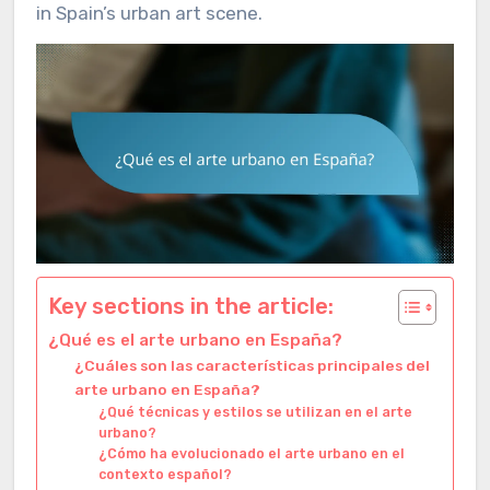
in Spain’s urban art scene.
Key sections in the article:
¿Qué es el arte urbano en España?
¿Cuáles son las características principales del
arte urbano en España?
¿Qué técnicas y estilos se utilizan en el arte
urbano?
¿Cómo ha evolucionado el arte urbano en el
contexto español?