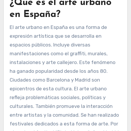
¿Qué es el arte urbano
en España?
El arte urbano en España es una forma de
expresión artística que se desarrolla en
espacios públicos. Incluye diversas
manifestaciones como el graffiti, murales,
instalaciones y arte callejero. Este fenómeno
ha ganado popularidad desde los años 80.
Ciudades como Barcelona y Madrid son
epicentros de esta cultura. El arte urbano
refleja problemáticas sociales, políticas y
culturales. También promueve la interacción
entre artistas y la comunidad. Se han realizado
festivales dedicados a esta forma de arte. Por