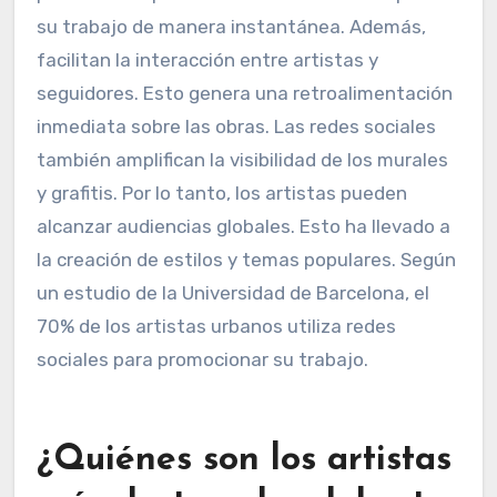
su trabajo de manera instantánea. Además,
facilitan la interacción entre artistas y
seguidores. Esto genera una retroalimentación
inmediata sobre las obras. Las redes sociales
también amplifican la visibilidad de los murales
y grafitis. Por lo tanto, los artistas pueden
alcanzar audiencias globales. Esto ha llevado a
la creación de estilos y temas populares. Según
un estudio de la Universidad de Barcelona, el
70% de los artistas urbanos utiliza redes
sociales para promocionar su trabajo.