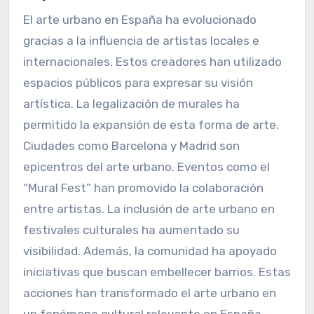
concreta a esta pregunta sin información
específica sobre los artistas mencionados.
¿Cómo han contribuido al
desarrollo del arte urbano en
España?
El arte urbano en España ha evolucionado
gracias a la influencia de artistas locales e
internacionales. Estos creadores han utilizado
espacios públicos para expresar su visión
artística. La legalización de murales ha
permitido la expansión de esta forma de arte.
Ciudades como Barcelona y Madrid son
epicentros del arte urbano. Eventos como el
“Mural Fest” han promovido la colaboración