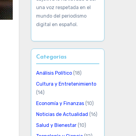
una voz respetada en el
mundo del periodismo
digital en español.
Categorías
Análisis Político
(18)
Cultura y Entretenimiento
(14)
Economía y Finanzas
(10)
Noticias de Actualidad
(16)
Salud y Bienestar
(10)