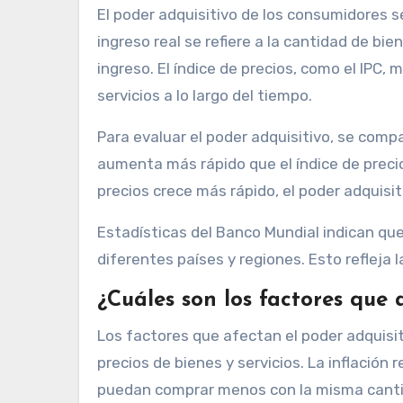
El poder adquisitivo de los consumidores se 
ingreso real se refiere a la cantidad de bi
ingreso. El índice de precios, como el IPC, 
servicios a lo largo del tiempo.
Para evaluar el poder adquisitivo, se compara
aumenta más rápido que el índice de precios,
precios crece más rápido, el poder adquisi
Estadísticas del Banco Mundial indican que
diferentes países y regiones. Esto refleja l
¿Cuáles son los factores que 
Los factores que afectan el poder adquisitiv
precios de bienes y servicios. La inflación
puedan comprar menos con la misma cantida