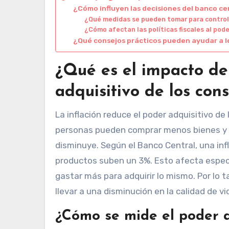
¿Cómo influyen las decisiones del banco cen
¿Qué medidas se pueden tomar para controla
¿Cómo afectan las políticas fiscales al pod
¿Qué consejos prácticos pueden ayudar a lo
¿Qué es el impacto de 
adquisitivo de los con
La inflación reduce el poder adquisitivo de
personas pueden comprar menos bienes y se
disminuye. Según el Banco Central, una inf
productos suben un 3%. Esto afecta espec
gastar más para adquirir lo mismo. Por lo 
llevar a una disminución en la calidad de vi
¿Cómo se mide el poder a