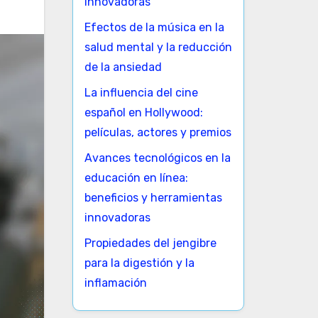
innovadoras
Efectos de la música en la
salud mental y la reducción
de la ansiedad
La influencia del cine
español en Hollywood:
películas, actores y premios
Avances tecnológicos en la
educación en línea:
beneficios y herramientas
innovadoras
Propiedades del jengibre
para la digestión y la
inflamación