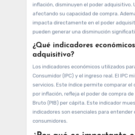
inflación, disminuyen el poder adquisitivo.
afectando su capacidad de compra. Además
impacta directamente en el poder adquisit
pueden generar una disminución significativ
¿Qué indicadores económicos 
adquisitivo?
Los indicadores económicos utilizados para 
Consumidor (IPC) y el ingreso real. El IPC m
servicios. Este índice permite comparar el 
por inflación, refleja el poder de compra 
Bruto (PIB) per cápita. Este indicador mue
indicadores son esenciales para entender c
consumidores.