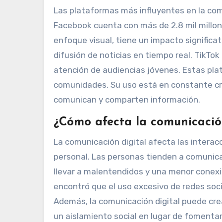
Las plataformas más influyentes en la com
Facebook cuenta con más de 2.8 mil millon
enfoque visual, tiene un impacto significati
difusión de noticias en tiempo real. TikTok
atención de audiencias jóvenes. Estas pla
comunidades. Su uso está en constante cr
comunican y comparten información.
¿Cómo afecta la comunicación
La comunicación digital afecta las interacc
personal. Las personas tienden a comunica
llevar a malentendidos y una menor conexió
encontró que el uso excesivo de redes soci
Además, la comunicación digital puede cre
un aislamiento social en lugar de fomentar