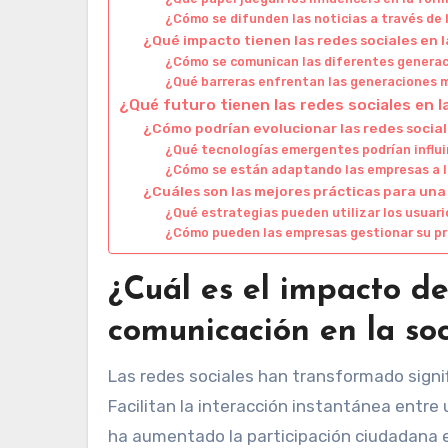
¿Cómo se difunden las noticias a través de 
¿Qué impacto tienen las redes sociales en
¿Cómo se comunican las diferentes generac
¿Qué barreras enfrentan las generaciones m
¿Qué futuro tienen las redes sociales en 
¿Cómo podrían evolucionar las redes social
¿Qué tecnologías emergentes podrían influir
¿Cómo se están adaptando las empresas a lo
¿Cuáles son las mejores prácticas para una
¿Qué estrategias pueden utilizar los usuari
¿Cómo pueden las empresas gestionar su pr
¿Cuál es el impacto de
comunicación en la so
Las redes sociales han transformado signi
Facilitan la interacción instantánea entre
ha aumentado la participación ciudadana e