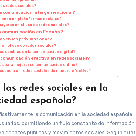
las redes sociales?
 la comunicación intergeneracional?
iones en plataformas sociales?
ayores en el uso de redes sociales?
la comunicación en España?
es en los próximos años?
 en el uso de redes sociales?
s cambios en la comunicación digital?
 comunicación efectiva en redes sociales?
os para mejorar su comunicación online?
esencia en redes sociales de manera efectiva?
 las redes sociales en la
ciedad española?
ficativamente la comunicación en la sociedad española.
 usuarios, permitiendo un flujo constante de información
n debates públicos y movimientos sociales. Según el in