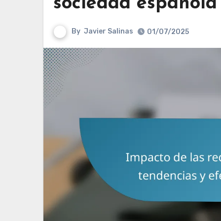
sociedad española
By
Javier Salinas
01/07/2025