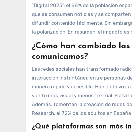
“Digital 2023”, el 88% de la población espa
que se consumen noticias y se comparten o
difundir contenido fácilmente. Sin embar
la polarización. En resumen, el impacto es
¿Cómo han cambiado las r
comunicamos?
Las redes sociales han transformado radic
interacción instantánea entre personas de
manera rápida y accesible. Han dado voz 
vuelto más visual y menos textual. Platafo
Además, fomentan la creación de redes de
Research, el 72% de los adultos en España 
¿Qué plataformas son más in