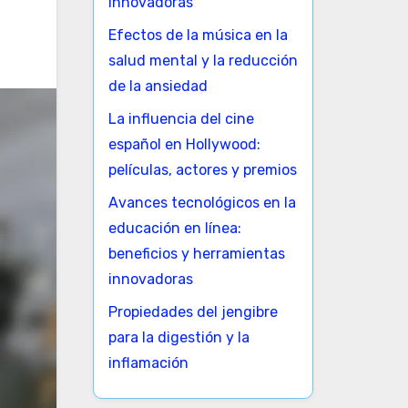
innovadoras
Efectos de la música en la
salud mental y la reducción
de la ansiedad
La influencia del cine
español en Hollywood:
películas, actores y premios
Avances tecnológicos en la
educación en línea:
beneficios y herramientas
innovadoras
Propiedades del jengibre
para la digestión y la
inflamación