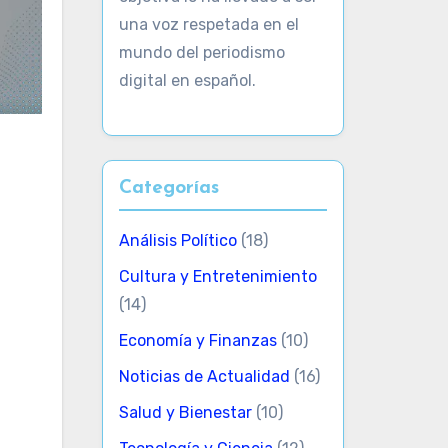
una voz respetada en el
mundo del periodismo
digital en español.
Categorías
Análisis Político
(18)
Cultura y Entretenimiento
(14)
Economía y Finanzas
(10)
Noticias de Actualidad
(16)
Salud y Bienestar
(10)