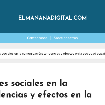
ELMANANADIGITAL.COM
Contáctanos
|
Sobre nosotros
s sociales en la comunicación: tendencias y efectos en la sociedad espa
es sociales en la
encias y efectos en la