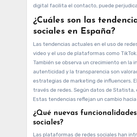
digital facilita el contacto, puede perjudic
¿Cuáles son las tendencia
sociales en España?
Las tendencias actuales en el uso de rede
video y el uso de plataformas como TikTok
También se observa un crecimiento en la in
autenticidad y la transparencia son valor
estrategias de marketing de influencers. El
través de redes. Según datos de Statista, 
Estas tendencias reflejan un cambio hacia
¿Qué nuevas funcionalidades
sociales?
Las plataformas de redes sociales han int