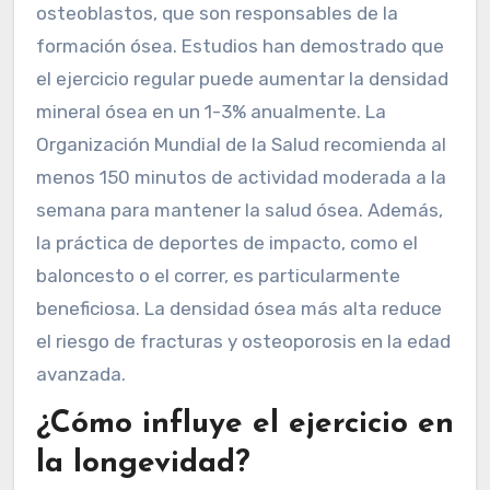
osteoblastos, que son responsables de la
formación ósea. Estudios han demostrado que
el ejercicio regular puede aumentar la densidad
mineral ósea en un 1-3% anualmente. La
Organización Mundial de la Salud recomienda al
menos 150 minutos de actividad moderada a la
semana para mantener la salud ósea. Además,
la práctica de deportes de impacto, como el
baloncesto o el correr, es particularmente
beneficiosa. La densidad ósea más alta reduce
el riesgo de fracturas y osteoporosis en la edad
avanzada.
¿Cómo influye el ejercicio en
la longevidad?