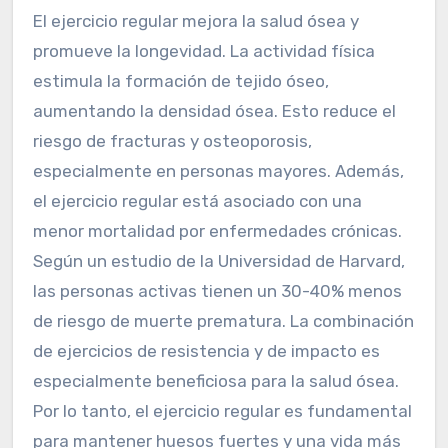
El ejercicio regular mejora la salud ósea y
promueve la longevidad. La actividad física
estimula la formación de tejido óseo,
aumentando la densidad ósea. Esto reduce el
riesgo de fracturas y osteoporosis,
especialmente en personas mayores. Además,
el ejercicio regular está asociado con una
menor mortalidad por enfermedades crónicas.
Según un estudio de la Universidad de Harvard,
las personas activas tienen un 30-40% menos
de riesgo de muerte prematura. La combinación
de ejercicios de resistencia y de impacto es
especialmente beneficiosa para la salud ósea.
Por lo tanto, el ejercicio regular es fundamental
para mantener huesos fuertes y una vida más