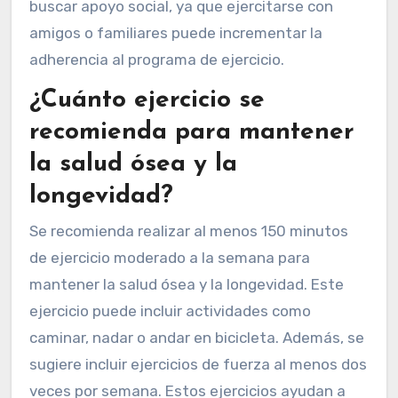
bicicleta. La variedad en el ejercicio puede
mantener el interés y la motivación. También se
aconseja incluir ejercicios de fuerza al menos
dos veces por semana. Esto es beneficioso para
la salud ósea y muscular. Finalmente, se debe
buscar apoyo social, ya que ejercitarse con
amigos o familiares puede incrementar la
adherencia al programa de ejercicio.
¿Cuánto ejercicio se
recomienda para mantener
la salud ósea y la
longevidad?
Se recomienda realizar al menos 150 minutos