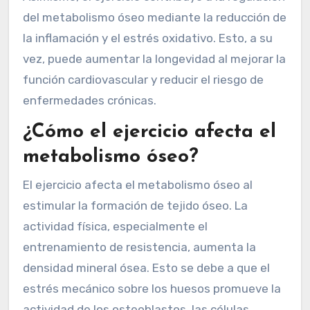
del metabolismo óseo mediante la reducción de
la inflamación y el estrés oxidativo. Esto, a su
vez, puede aumentar la longevidad al mejorar la
función cardiovascular y reducir el riesgo de
enfermedades crónicas.
¿Cómo el ejercicio afecta el
metabolismo óseo?
El ejercicio afecta el metabolismo óseo al
estimular la formación de tejido óseo. La
actividad física, especialmente el
entrenamiento de resistencia, aumenta la
densidad mineral ósea. Esto se debe a que el
estrés mecánico sobre los huesos promueve la
actividad de los osteoblastos, las células