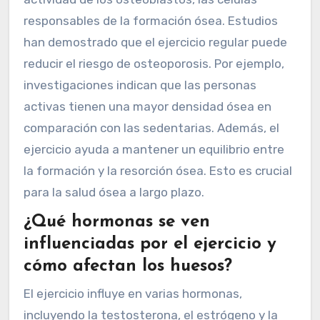
responsables de la formación ósea. Estudios
han demostrado que el ejercicio regular puede
reducir el riesgo de osteoporosis. Por ejemplo,
investigaciones indican que las personas
activas tienen una mayor densidad ósea en
comparación con las sedentarias. Además, el
ejercicio ayuda a mantener un equilibrio entre
la formación y la resorción ósea. Esto es crucial
para la salud ósea a largo plazo.
¿Qué hormonas se ven
influenciadas por el ejercicio y
cómo afectan los huesos?
El ejercicio influye en varias hormonas,
incluyendo la testosterona, el estrógeno y la