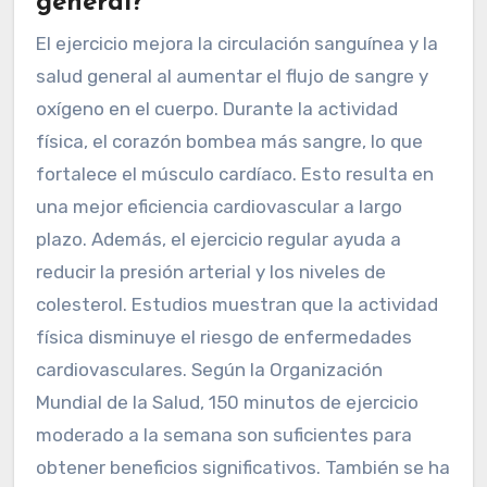
general?
El ejercicio mejora la circulación sanguínea y la
salud general al aumentar el flujo de sangre y
oxígeno en el cuerpo. Durante la actividad
física, el corazón bombea más sangre, lo que
fortalece el músculo cardíaco. Esto resulta en
una mejor eficiencia cardiovascular a largo
plazo. Además, el ejercicio regular ayuda a
reducir la presión arterial y los niveles de
colesterol. Estudios muestran que la actividad
física disminuye el riesgo de enfermedades
cardiovasculares. Según la Organización
Mundial de la Salud, 150 minutos de ejercicio
moderado a la semana son suficientes para
obtener beneficios significativos. También se ha