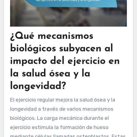
¿Qué mecanismos
biológicos subyacen al
impacto del ejercicio en
la salud ósea y la
longevidad?
El ejercicio regular mejora la salud ósea y la
longevidad a través de varios mecanismos
biológicos. La carga mecánica durante el
ejercicio estimula la formación de hueso
mediante células llamadas osteoblastos. Estas