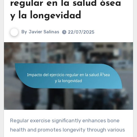
regular en la salud ósea
y la longevidad
By
Javier Salinas
22/07/2025
Regular exercise significantly enhances bone
health and promotes longevity through various