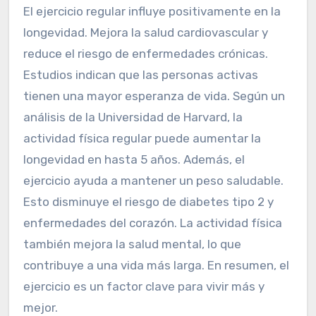
El ejercicio regular influye positivamente en la
longevidad. Mejora la salud cardiovascular y
reduce el riesgo de enfermedades crónicas.
Estudios indican que las personas activas
tienen una mayor esperanza de vida. Según un
análisis de la Universidad de Harvard, la
actividad física regular puede aumentar la
longevidad en hasta 5 años. Además, el
ejercicio ayuda a mantener un peso saludable.
Esto disminuye el riesgo de diabetes tipo 2 y
enfermedades del corazón. La actividad física
también mejora la salud mental, lo que
contribuye a una vida más larga. En resumen, el
ejercicio es un factor clave para vivir más y
mejor.