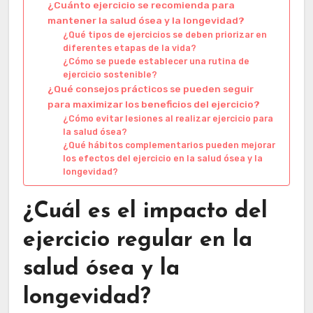
¿Cuánto ejercicio se recomienda para
mantener la salud ósea y la longevidad?
¿Qué tipos de ejercicios se deben priorizar en
diferentes etapas de la vida?
¿Cómo se puede establecer una rutina de
ejercicio sostenible?
¿Qué consejos prácticos se pueden seguir
para maximizar los beneficios del ejercicio?
¿Cómo evitar lesiones al realizar ejercicio para
la salud ósea?
¿Qué hábitos complementarios pueden mejorar
los efectos del ejercicio en la salud ósea y la
longevidad?
¿Cuál es el impacto del
ejercicio regular en la
salud ósea y la
longevidad?