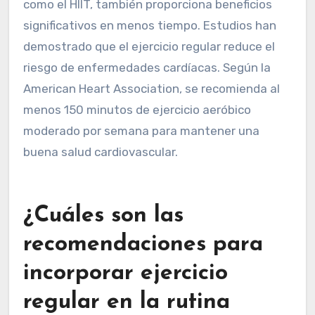
como el HIIT, también proporciona beneficios
significativos en menos tiempo. Estudios han
demostrado que el ejercicio regular reduce el
riesgo de enfermedades cardíacas. Según la
American Heart Association, se recomienda al
menos 150 minutos de ejercicio aeróbico
moderado por semana para mantener una
buena salud cardiovascular.