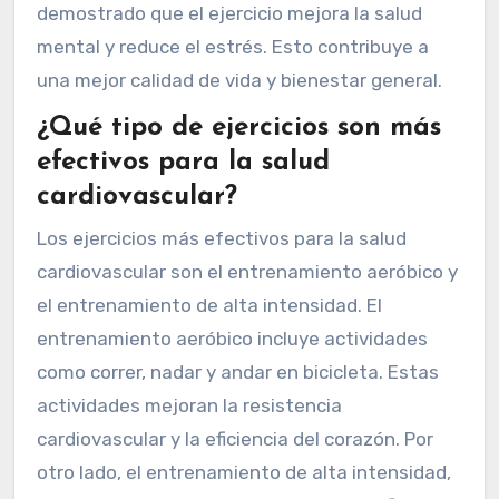
demostrado que el ejercicio mejora la salud
mental y reduce el estrés. Esto contribuye a
una mejor calidad de vida y bienestar general.
¿Qué tipo de ejercicios son más
efectivos para la salud
cardiovascular?
Los ejercicios más efectivos para la salud
cardiovascular son el entrenamiento aeróbico y
el entrenamiento de alta intensidad. El
entrenamiento aeróbico incluye actividades
como correr, nadar y andar en bicicleta. Estas
actividades mejoran la resistencia
cardiovascular y la eficiencia del corazón. Por
otro lado, el entrenamiento de alta intensidad,