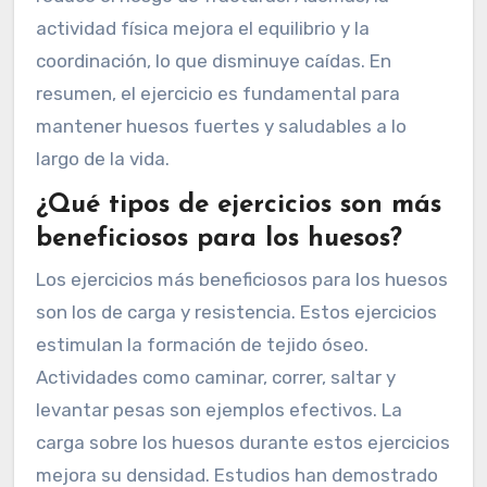
actividad física mejora el equilibrio y la
coordinación, lo que disminuye caídas. En
resumen, el ejercicio es fundamental para
mantener huesos fuertes y saludables a lo
largo de la vida.
¿Qué tipos de ejercicios son más
beneficiosos para los huesos?
Los ejercicios más beneficiosos para los huesos
son los de carga y resistencia. Estos ejercicios
estimulan la formación de tejido óseo.
Actividades como caminar, correr, saltar y
levantar pesas son ejemplos efectivos. La
carga sobre los huesos durante estos ejercicios
mejora su densidad. Estudios han demostrado