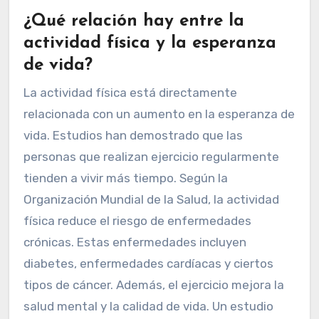
¿Qué relación hay entre la
actividad física y la esperanza
de vida?
La actividad física está directamente
relacionada con un aumento en la esperanza de
vida. Estudios han demostrado que las
personas que realizan ejercicio regularmente
tienden a vivir más tiempo. Según la
Organización Mundial de la Salud, la actividad
física reduce el riesgo de enfermedades
crónicas. Estas enfermedades incluyen
diabetes, enfermedades cardíacas y ciertos
tipos de cáncer. Además, el ejercicio mejora la
salud mental y la calidad de vida. Un estudio