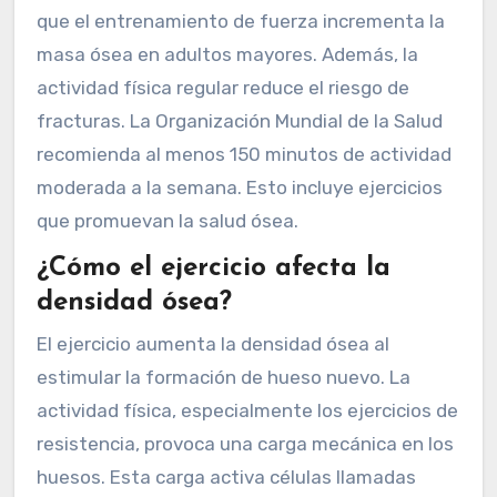
que el entrenamiento de fuerza incrementa la
masa ósea en adultos mayores. Además, la
actividad física regular reduce el riesgo de
fracturas. La Organización Mundial de la Salud
recomienda al menos 150 minutos de actividad
moderada a la semana. Esto incluye ejercicios
que promuevan la salud ósea.
¿Cómo el ejercicio afecta la
densidad ósea?
El ejercicio aumenta la densidad ósea al
estimular la formación de hueso nuevo. La
actividad física, especialmente los ejercicios de
resistencia, provoca una carga mecánica en los
huesos. Esta carga activa células llamadas