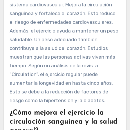
sistema cardiovascular. Mejora la circulación
sanguínea y fortalece el corazón. Esto reduce
el riesgo de enfermedades cardiovasculares.
Además, el ejercicio ayuda a mantener un peso
saludable. Un peso adecuado también
contribuye a la salud del corazón. Estudios
muestran que las personas activas viven más
tiempo. Según un análisis de la revista
“Circulation”, el ejercicio regular puede
aumentar la longevidad en hasta cinco años.
Esto se debe a la reducción de factores de
riesgo como la hipertensión y la diabetes.
¿Cómo mejora el ejercicio la
circulación sanguínea y la salud