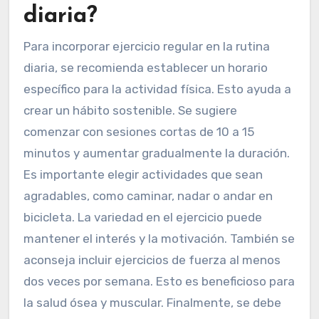
¿Cuáles son las
recomendaciones para
incorporar ejercicio
regular en la rutina
diaria?
Para incorporar ejercicio regular en la rutina
diaria, se recomienda establecer un horario
específico para la actividad física. Esto ayuda a
crear un hábito sostenible. Se sugiere
comenzar con sesiones cortas de 10 a 15
minutos y aumentar gradualmente la duración.
Es importante elegir actividades que sean
agradables, como caminar, nadar o andar en