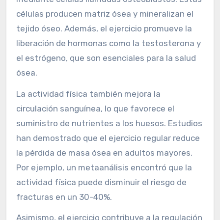
células producen matriz ósea y mineralizan el
tejido óseo. Además, el ejercicio promueve la
liberación de hormonas como la testosterona y
el estrógeno, que son esenciales para la salud
ósea.
La actividad física también mejora la
circulación sanguínea, lo que favorece el
suministro de nutrientes a los huesos. Estudios
han demostrado que el ejercicio regular reduce
la pérdida de masa ósea en adultos mayores.
Por ejemplo, un metaanálisis encontró que la
actividad física puede disminuir el riesgo de
fracturas en un 30-40%.
Asimismo, el ejercicio contribuye a la regulación