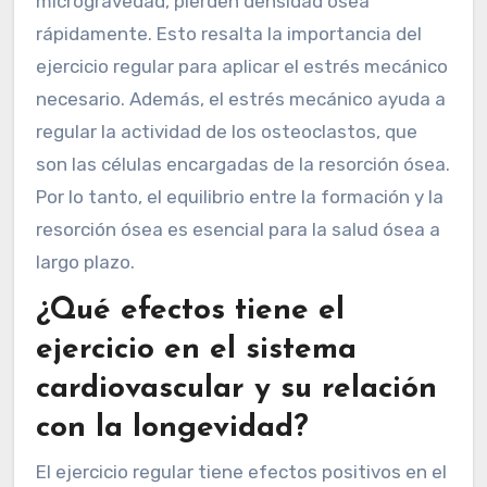
microgravedad, pierden densidad ósea
rápidamente. Esto resalta la importancia del
ejercicio regular para aplicar el estrés mecánico
necesario. Además, el estrés mecánico ayuda a
regular la actividad de los osteoclastos, que
son las células encargadas de la resorción ósea.
Por lo tanto, el equilibrio entre la formación y la
resorción ósea es esencial para la salud ósea a
largo plazo.
¿Qué efectos tiene el
ejercicio en el sistema
cardiovascular y su relación
con la longevidad?
El ejercicio regular tiene efectos positivos en el