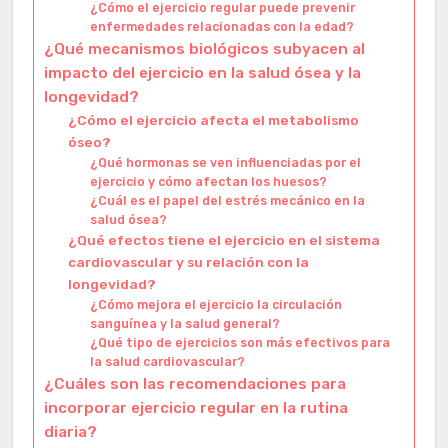
¿Cómo el ejercicio regular puede prevenir
enfermedades relacionadas con la edad?
¿Qué mecanismos biológicos subyacen al
impacto del ejercicio en la salud ósea y la
longevidad?
¿Cómo el ejercicio afecta el metabolismo
óseo?
¿Qué hormonas se ven influenciadas por el
ejercicio y cómo afectan los huesos?
¿Cuál es el papel del estrés mecánico en la
salud ósea?
¿Qué efectos tiene el ejercicio en el sistema
cardiovascular y su relación con la
longevidad?
¿Cómo mejora el ejercicio la circulación
sanguínea y la salud general?
¿Qué tipo de ejercicios son más efectivos para
la salud cardiovascular?
¿Cuáles son las recomendaciones para
incorporar ejercicio regular en la rutina
diaria?