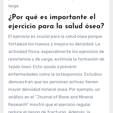
larga.
¿Por qué es importante el
ejercicio para la salud ósea?
El ejercicio es crucial para la salud ósea porque
fortalece los huesos y mejora su densidad. La
actividad física, especialmente los ejercicios de
resistencia y de carga, estimula la formación de
tejido óseo. Esto ayuda a prevenir
enfermedades como la osteoporosis. Estudios
demuestran que las personas activas tienen
mayor densidad mineral ósea. Por ejemplo, un
análisis en el “Journal of Bone and Mineral
Research” mostró que el ejercicio regular
reduce el riesgo de fracturas. Además, la