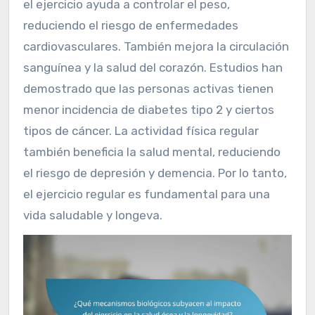
el ejercicio ayuda a controlar el peso,
reduciendo el riesgo de enfermedades
cardiovasculares. También mejora la circulación
sanguínea y la salud del corazón. Estudios han
demostrado que las personas activas tienen
menor incidencia de diabetes tipo 2 y ciertos
tipos de cáncer. La actividad física regular
también beneficia la salud mental, reduciendo
el riesgo de depresión y demencia. Por lo tanto,
el ejercicio regular es fundamental para una
vida saludable y longeva.