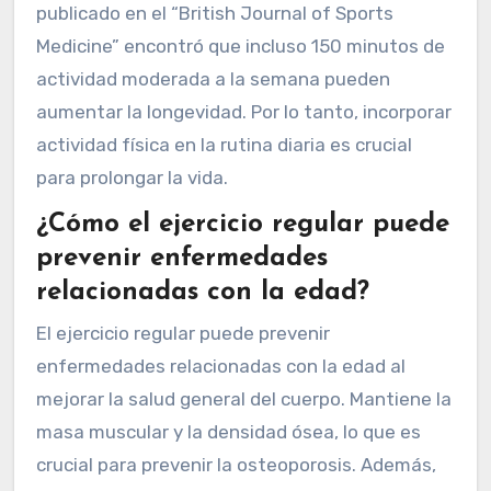
publicado en el “British Journal of Sports
Medicine” encontró que incluso 150 minutos de
actividad moderada a la semana pueden
aumentar la longevidad. Por lo tanto, incorporar
actividad física en la rutina diaria es crucial
para prolongar la vida.
¿Cómo el ejercicio regular puede
prevenir enfermedades
relacionadas con la edad?
El ejercicio regular puede prevenir
enfermedades relacionadas con la edad al
mejorar la salud general del cuerpo. Mantiene la
masa muscular y la densidad ósea, lo que es
crucial para prevenir la osteoporosis. Además,