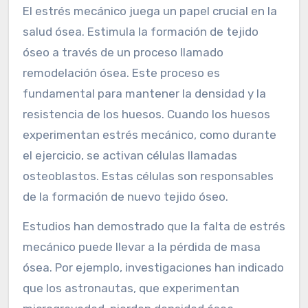
El estrés mecánico juega un papel crucial en la
salud ósea. Estimula la formación de tejido
óseo a través de un proceso llamado
remodelación ósea. Este proceso es
fundamental para mantener la densidad y la
resistencia de los huesos. Cuando los huesos
experimentan estrés mecánico, como durante
el ejercicio, se activan células llamadas
osteoblastos. Estas células son responsables
de la formación de nuevo tejido óseo.
Estudios han demostrado que la falta de estrés
mecánico puede llevar a la pérdida de masa
ósea. Por ejemplo, investigaciones han indicado
que los astronautas, que experimentan