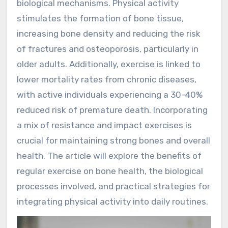
biological mechanisms. Physical activity
stimulates the formation of bone tissue,
increasing bone density and reducing the risk
of fractures and osteoporosis, particularly in
older adults. Additionally, exercise is linked to
lower mortality rates from chronic diseases,
with active individuals experiencing a 30-40%
reduced risk of premature death. Incorporating
a mix of resistance and impact exercises is
crucial for maintaining strong bones and overall
health. The article will explore the benefits of
regular exercise on bone health, the biological
processes involved, and practical strategies for
integrating physical activity into daily routines.