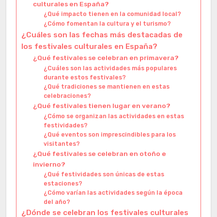
culturales en España?
¿Qué impacto tienen en la comunidad local?
¿Cómo fomentan la cultura y el turismo?
¿Cuáles son las fechas más destacadas de
los festivales culturales en España?
¿Qué festivales se celebran en primavera?
¿Cuáles son las actividades más populares
durante estos festivales?
¿Qué tradiciones se mantienen en estas
celebraciones?
¿Qué festivales tienen lugar en verano?
¿Cómo se organizan las actividades en estas
festividades?
¿Qué eventos son imprescindibles para los
visitantes?
¿Qué festivales se celebran en otoño e
invierno?
¿Qué festividades son únicas de estas
estaciones?
¿Cómo varían las actividades según la época
del año?
¿Dónde se celebran los festivales culturales