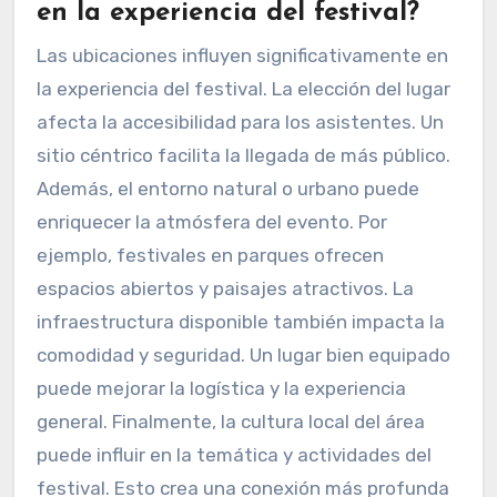
en la experiencia del festival?
Las ubicaciones influyen significativamente en
la experiencia del festival. La elección del lugar
afecta la accesibilidad para los asistentes. Un
sitio céntrico facilita la llegada de más público.
Además, el entorno natural o urbano puede
enriquecer la atmósfera del evento. Por
ejemplo, festivales en parques ofrecen
espacios abiertos y paisajes atractivos. La
infraestructura disponible también impacta la
comodidad y seguridad. Un lugar bien equipado
puede mejorar la logística y la experiencia
general. Finalmente, la cultura local del área
puede influir en la temática y actividades del
festival. Esto crea una conexión más profunda