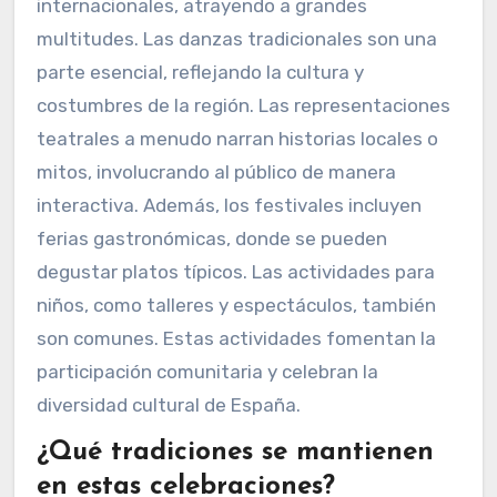
internacionales, atrayendo a grandes
multitudes. Las danzas tradicionales son una
parte esencial, reflejando la cultura y
costumbres de la región. Las representaciones
teatrales a menudo narran historias locales o
mitos, involucrando al público de manera
interactiva. Además, los festivales incluyen
ferias gastronómicas, donde se pueden
degustar platos típicos. Las actividades para
niños, como talleres y espectáculos, también
son comunes. Estas actividades fomentan la
participación comunitaria y celebran la
diversidad cultural de España.
¿Qué tradiciones se mantienen
en estas celebraciones?