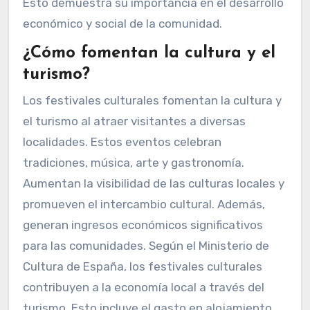
Esto demuestra su importancia en el desarrollo
económico y social de la comunidad.
¿Cómo fomentan la cultura y el
turismo?
Los festivales culturales fomentan la cultura y
el turismo al atraer visitantes a diversas
localidades. Estos eventos celebran
tradiciones, música, arte y gastronomía.
Aumentan la visibilidad de las culturas locales y
promueven el intercambio cultural. Además,
generan ingresos económicos significativos
para las comunidades. Según el Ministerio de
Cultura de España, los festivales culturales
contribuyen a la economía local a través del
turismo. Esto incluye el gasto en alojamiento,