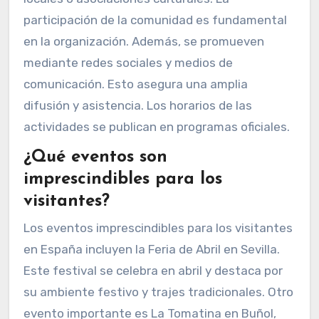
participación de la comunidad es fundamental
en la organización. Además, se promueven
mediante redes sociales y medios de
comunicación. Esto asegura una amplia
difusión y asistencia. Los horarios de las
actividades se publican en programas oficiales.
¿Qué eventos son
imprescindibles para los
visitantes?
Los eventos imprescindibles para los visitantes
en España incluyen la Feria de Abril en Sevilla.
Este festival se celebra en abril y destaca por
su ambiente festivo y trajes tradicionales. Otro
evento importante es La Tomatina en Buñol,