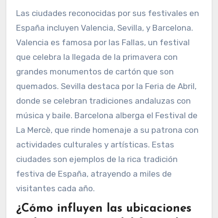
Las ciudades reconocidas por sus festivales en
España incluyen Valencia, Sevilla, y Barcelona.
Valencia es famosa por las Fallas, un festival
que celebra la llegada de la primavera con
grandes monumentos de cartón que son
quemados. Sevilla destaca por la Feria de Abril,
donde se celebran tradiciones andaluzas con
música y baile. Barcelona alberga el Festival de
La Mercè, que rinde homenaje a su patrona con
actividades culturales y artísticas. Estas
ciudades son ejemplos de la rica tradición
festiva de España, atrayendo a miles de
visitantes cada año.
¿Cómo influyen las ubicaciones