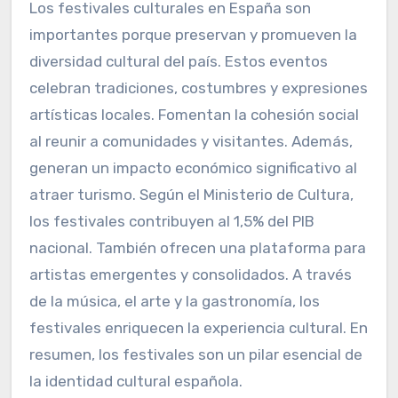
Los festivales culturales en España son
importantes porque preservan y promueven la
diversidad cultural del país. Estos eventos
celebran tradiciones, costumbres y expresiones
artísticas locales. Fomentan la cohesión social
al reunir a comunidades y visitantes. Además,
generan un impacto económico significativo al
atraer turismo. Según el Ministerio de Cultura,
los festivales contribuyen al 1,5% del PIB
nacional. También ofrecen una plataforma para
artistas emergentes y consolidados. A través
de la música, el arte y la gastronomía, los
festivales enriquecen la experiencia cultural. En
resumen, los festivales son un pilar esencial de
la identidad cultural española.