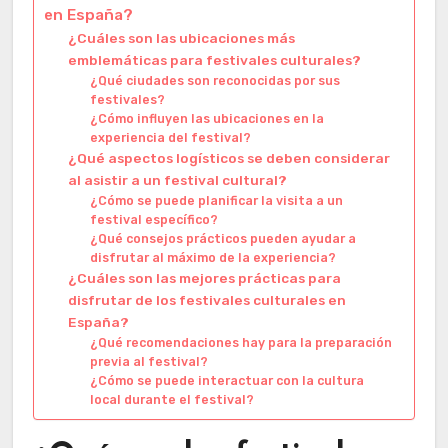
en España?
¿Cuáles son las ubicaciones más
emblemáticas para festivales culturales?
¿Qué ciudades son reconocidas por sus
festivales?
¿Cómo influyen las ubicaciones en la
experiencia del festival?
¿Qué aspectos logísticos se deben considerar
al asistir a un festival cultural?
¿Cómo se puede planificar la visita a un
festival específico?
¿Qué consejos prácticos pueden ayudar a
disfrutar al máximo de la experiencia?
¿Cuáles son las mejores prácticas para
disfrutar de los festivales culturales en
España?
¿Qué recomendaciones hay para la preparación
previa al festival?
¿Cómo se puede interactuar con la cultura
local durante el festival?