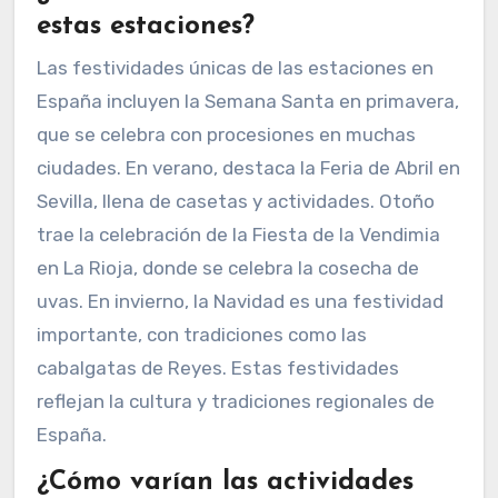
estas estaciones?
Las festividades únicas de las estaciones en
España incluyen la Semana Santa en primavera,
que se celebra con procesiones en muchas
ciudades. En verano, destaca la Feria de Abril en
Sevilla, llena de casetas y actividades. Otoño
trae la celebración de la Fiesta de la Vendimia
en La Rioja, donde se celebra la cosecha de
uvas. En invierno, la Navidad es una festividad
importante, con tradiciones como las
cabalgatas de Reyes. Estas festividades
reflejan la cultura y tradiciones regionales de
España.
¿Cómo varían las actividades