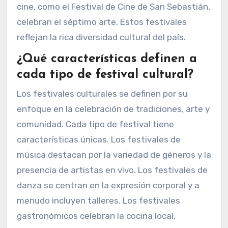
cine, como el Festival de Cine de San Sebastián,
celebran el séptimo arte. Estos festivales
reflejan la rica diversidad cultural del país.
¿Qué características definen a
cada tipo de festival cultural?
Los festivales culturales se definen por su
enfoque en la celebración de tradiciones, arte y
comunidad. Cada tipo de festival tiene
características únicas. Los festivales de
música destacan por la variedad de géneros y la
presencia de artistas en vivo. Los festivales de
danza se centran en la expresión corporal y a
menudo incluyen talleres. Los festivales
gastronómicos celebran la cocina local,