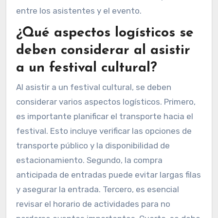
entre los asistentes y el evento.
¿Qué aspectos logísticos se
deben considerar al asistir
a un festival cultural?
Al asistir a un festival cultural, se deben
considerar varios aspectos logísticos. Primero,
es importante planificar el transporte hacia el
festival. Esto incluye verificar las opciones de
transporte público y la disponibilidad de
estacionamiento. Segundo, la compra
anticipada de entradas puede evitar largas filas
y asegurar la entrada. Tercero, es esencial
revisar el horario de actividades para no