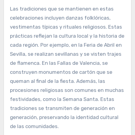
Las tradiciones que se mantienen en estas
celebraciones incluyen danzas folklóricas,
vestimentas típicas y rituales religiosos. Estas
prácticas reflejan la cultura local y la historia de
cada región. Por ejemplo, en la Feria de Abril en
Sevilla, se realizan sevillanas y se visten trajes
de flamenca. En las Fallas de Valencia, se
construyen monumentos de cartón que se
queman al final de la fiesta. Además, las
procesiones religiosas son comunes en muchas
festividades, como la Semana Santa. Estas
tradiciones se transmiten de generación en
generación, preservando la identidad cultural
de las comunidades.