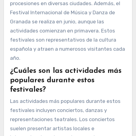
procesiones en diversas ciudades. Además, el
Festival Internacional de Música y Danza de
Granada se realiza en junio, aunque las
actividades comienzan en primavera. Estos
festivales son representativos de la cultura
española y atraen a numerosos visitantes cada
año.
¿Cuáles son las actividades más
populares durante estos
festivales?
Las actividades más populares durante estos
festivales incluyen conciertos, danzas y
representaciones teatrales. Los conciertos
suelen presentar artistas locales e