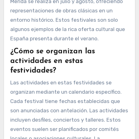
Mérida se realiza en julio y agosto, ofreciendo
representaciones de obras clásicas en un
entorno histórico. Estos festivales son solo
algunos ejemplos de la rica oferta cultural que
España presenta durante el verano.
¿Cómo se organizan las
actividades en estas
festividades?
Las actividades en estas festividades se
organizan mediante un calendario específico.
Cada festival tiene fechas establecidas que
son anunciadas con antelación. Las actividades
incluyen desfiles, conciertos y talleres. Estos
eventos suelen ser planificados por comités
locales o asociaciones culturales. La