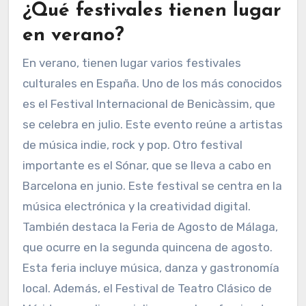
¿Qué festivales tienen lugar
en verano?
En verano, tienen lugar varios festivales
culturales en España. Uno de los más conocidos
es el Festival Internacional de Benicàssim, que
se celebra en julio. Este evento reúne a artistas
de música indie, rock y pop. Otro festival
importante es el Sónar, que se lleva a cabo en
Barcelona en junio. Este festival se centra en la
música electrónica y la creatividad digital.
También destaca la Feria de Agosto de Málaga,
que ocurre en la segunda quincena de agosto.
Esta feria incluye música, danza y gastronomía
local. Además, el Festival de Teatro Clásico de