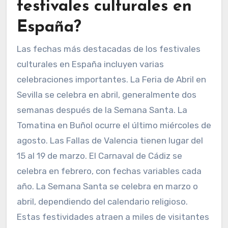
festivales culturales en
España?
Las fechas más destacadas de los festivales
culturales en España incluyen varias
celebraciones importantes. La Feria de Abril en
Sevilla se celebra en abril, generalmente dos
semanas después de la Semana Santa. La
Tomatina en Buñol ocurre el último miércoles de
agosto. Las Fallas de Valencia tienen lugar del
15 al 19 de marzo. El Carnaval de Cádiz se
celebra en febrero, con fechas variables cada
año. La Semana Santa se celebra en marzo o
abril, dependiendo del calendario religioso.
Estas festividades atraen a miles de visitantes