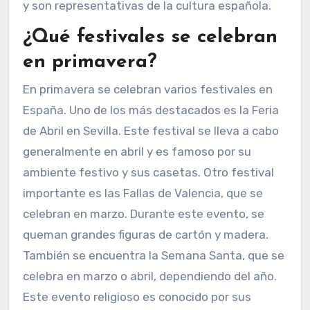
y son representativas de la cultura española.
¿Qué festivales se celebran
en primavera?
En primavera se celebran varios festivales en
España. Uno de los más destacados es la Feria
de Abril en Sevilla. Este festival se lleva a cabo
generalmente en abril y es famoso por su
ambiente festivo y sus casetas. Otro festival
importante es las Fallas de Valencia, que se
celebran en marzo. Durante este evento, se
queman grandes figuras de cartón y madera.
También se encuentra la Semana Santa, que se
celebra en marzo o abril, dependiendo del año.
Este evento religioso es conocido por sus