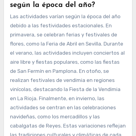
según la época del año?
Las actividades varían según la época del año
debido a las festividades estacionales. En
primavera, se celebran ferias y festivales de
flores, como la Feria de Abril en Sevilla. Durante
el verano, las actividades incluyen conciertos al
aire libre y fiestas populares, como las fiestas
de San Fermín en Pamplona. En otoño, se
realizan festivales de vendimia en regiones
vinícolas, destacando la Fiesta de la Vendimia
en La Rioja. Finalmente, en invierno, las
actividades se centran en las celebraciones
navideñas, como los mercadillos y las
cabalgatas de Reyes. Estas variaciones reflejan
las tradiciones culturales y climáticas de cada