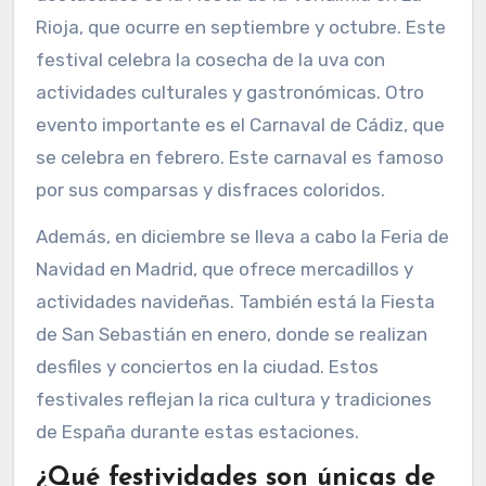
Rioja, que ocurre en septiembre y octubre. Este
festival celebra la cosecha de la uva con
actividades culturales y gastronómicas. Otro
evento importante es el Carnaval de Cádiz, que
se celebra en febrero. Este carnaval es famoso
por sus comparsas y disfraces coloridos.
Además, en diciembre se lleva a cabo la Feria de
Navidad en Madrid, que ofrece mercadillos y
actividades navideñas. También está la Fiesta
de San Sebastián en enero, donde se realizan
desfiles y conciertos en la ciudad. Estos
festivales reflejan la rica cultura y tradiciones
de España durante estas estaciones.
¿Qué festividades son únicas de