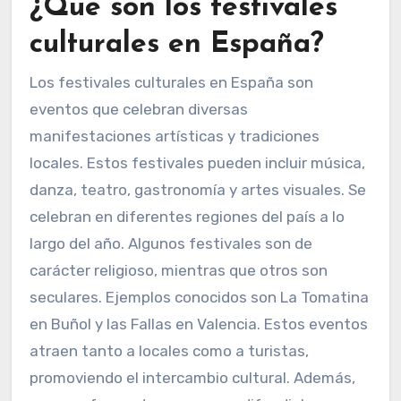
¿Qué son los festivales
culturales en España?
Los festivales culturales en España son
eventos que celebran diversas
manifestaciones artísticas y tradiciones
locales. Estos festivales pueden incluir música,
danza, teatro, gastronomía y artes visuales. Se
celebran en diferentes regiones del país a lo
largo del año. Algunos festivales son de
carácter religioso, mientras que otros son
seculares. Ejemplos conocidos son La Tomatina
en Buñol y las Fallas en Valencia. Estos eventos
atraen tanto a locales como a turistas,
promoviendo el intercambio cultural. Además,