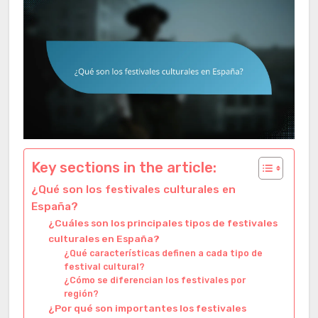
Key sections in the article:
¿Qué son los festivales culturales en
España?
¿Cuáles son los principales tipos de festivales
culturales en España?
¿Qué características definen a cada tipo de
festival cultural?
¿Cómo se diferencian los festivales por
región?
¿Por qué son importantes los festivales