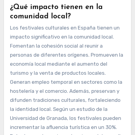
¿Qué impacto tienen en la
comunidad local?
Los festivales culturales en España tienen un
impacto significativo en la comunidad local.
Fomentan la cohesión social al reunir a
personas de diferentes orígenes. Promueven la
economía local mediante el aumento del
turismo y la venta de productos locales.
Generan empleo temporal en sectores como la
hostelería y el comercio. Además, preservan y
difunden tradiciones culturales, fortaleciendo
la identidad local. Según un estudio de la
Universidad de Granada, los festivales pueden
incrementar la afluencia turística en un 30%.