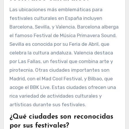
Las ubicaciones más emblemáticas para
festivales culturales en España incluyen
Barcelona, Sevilla, y Valencia. Barcelona alberga
el famoso Festival de Música Primavera Sound.
Sevilla es conocida por su Feria de Abril, que
celebra la cultura andaluza. Valencia destaca
por Las Fallas, un festival que combina arte y
pirotecnia. Otras ciudades importantes son
Madrid, con el Mad Cool Festival, y Bilbao, que
acoge el BBK Live. Estas ciudades ofrecen una
rica variedad de actividades culturales y
artísticas durante sus festivales.
¿Qué ciudades son reconocidas
por sus festivales?