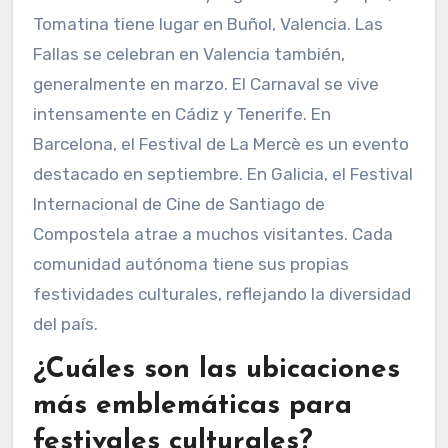
Tomatina tiene lugar en Buñol, Valencia. Las
Fallas se celebran en Valencia también,
generalmente en marzo. El Carnaval se vive
intensamente en Cádiz y Tenerife. En
Barcelona, el Festival de La Mercè es un evento
destacado en septiembre. En Galicia, el Festival
Internacional de Cine de Santiago de
Compostela atrae a muchos visitantes. Cada
comunidad autónoma tiene sus propias
festividades culturales, reflejando la diversidad
del país.
¿Cuáles son las ubicaciones
más emblemáticas para
festivales culturales?