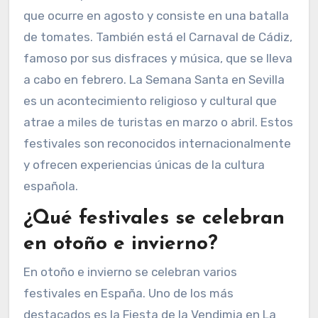
que ocurre en agosto y consiste en una batalla
de tomates. También está el Carnaval de Cádiz,
famoso por sus disfraces y música, que se lleva
a cabo en febrero. La Semana Santa en Sevilla
es un acontecimiento religioso y cultural que
atrae a miles de turistas en marzo o abril. Estos
festivales son reconocidos internacionalmente
y ofrecen experiencias únicas de la cultura
española.
¿Qué festivales se celebran
en otoño e invierno?
En otoño e invierno se celebran varios
festivales en España. Uno de los más
destacados es la Fiesta de la Vendimia en La