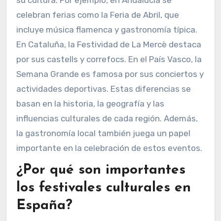
celebran ferias como la Feria de Abril, que
incluye música flamenca y gastronomía típica.
En Cataluña, la Festividad de La Mercè destaca
por sus castells y correfocs. En el País Vasco, la
Semana Grande es famosa por sus conciertos y
actividades deportivas. Estas diferencias se
basan en la historia, la geografía y las
influencias culturales de cada región. Además,
la gastronomía local también juega un papel
importante en la celebración de estos eventos.
¿Por qué son importantes
los festivales culturales en
España?