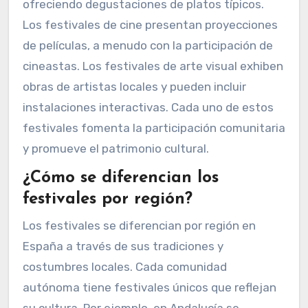
ofreciendo degustaciones de platos típicos.
Los festivales de cine presentan proyecciones
de películas, a menudo con la participación de
cineastas. Los festivales de arte visual exhiben
obras de artistas locales y pueden incluir
instalaciones interactivas. Cada uno de estos
festivales fomenta la participación comunitaria
y promueve el patrimonio cultural.
¿Cómo se diferencian los
festivales por región?
Los festivales se diferencian por región en
España a través de sus tradiciones y
costumbres locales. Cada comunidad
autónoma tiene festivales únicos que reflejan
su cultura. Por ejemplo, en Andalucía se