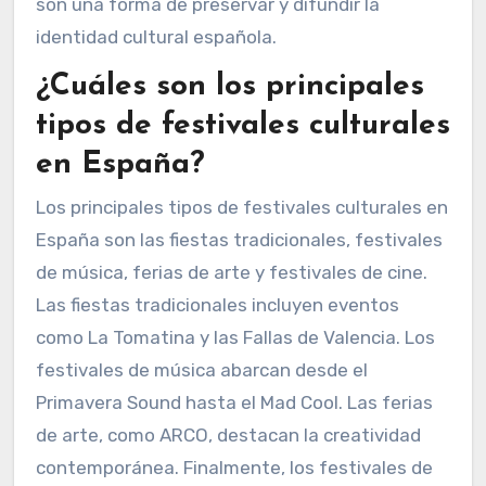
son una forma de preservar y difundir la
identidad cultural española.
¿Cuáles son los principales
tipos de festivales culturales
en España?
Los principales tipos de festivales culturales en
España son las fiestas tradicionales, festivales
de música, ferias de arte y festivales de cine.
Las fiestas tradicionales incluyen eventos
como La Tomatina y las Fallas de Valencia. Los
festivales de música abarcan desde el
Primavera Sound hasta el Mad Cool. Las ferias
de arte, como ARCO, destacan la creatividad
contemporánea. Finalmente, los festivales de